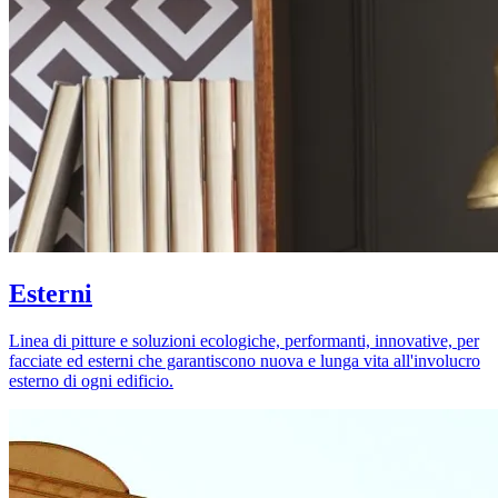
Esterni
Linea di pitture e soluzioni ecologiche, performanti, innovative, per
facciate ed esterni che garantiscono nuova e lunga vita all'involucro
esterno di ogni edificio.