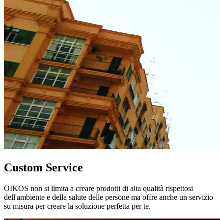
Custom Service
OIKOS non si limita a creare prodotti di alta qualità rispettosi
dell'ambiente e della salute delle persone ma offre anche un servizio
su misura per creare la soluzione perfetta per te.