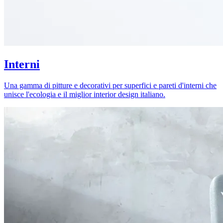
Interni
Una gamma di pitture e decorativi per superfici e pareti d'interni che
unisce l'ecologia e il miglior interior design italiano.