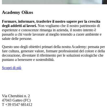
Academy Oikos
Formare, informare, trasferire il nostro sapere per la crescita
degli addetti ai lavori.
Non vogliamo che il nostro patrimonio di
esperienze e conoscenze rimanga in azienda, il nostro intento è
passarlo a chi vuole lavorare al meglio tenendo a cuore ambiente e
salute delle persone.
Questo uno degli obiettivi primari della nostra Academy: pensata per
fare cultura, generare valore, formare professionisti del colore e della
decorazione, diventare il riferimento per le soluzioni ecologiche che
puntano a benessere e sostenibilità.
Scopri di più
Via Cherubini n. 2
47043 Gatteo (FC)
T +39 0547 681412