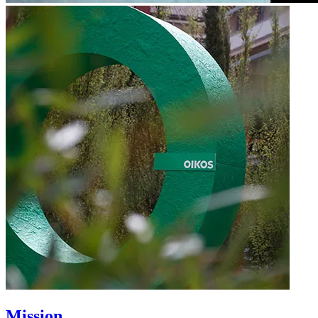
Mission