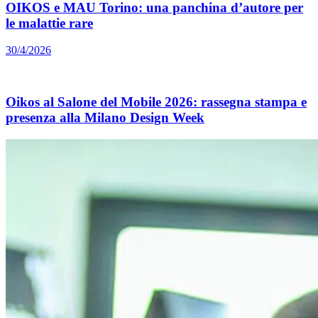
OIKOS e MAU Torino: una panchina d’autore per
le malattie rare
30/4/2026
Oikos al Salone del Mobile 2026: rassegna stampa e
presenza alla Milano Design Week