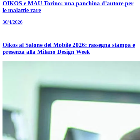
OIKOS e MAU Torino: una panchina d’autore per
le malattie rare
30/4/2026
Oikos al Salone del Mobile 2026: rassegna stampa e
presenza alla Milano Design Week