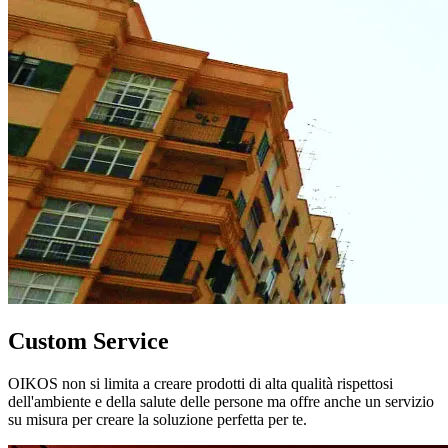
Custom Service
OIKOS non si limita a creare prodotti di alta qualità rispettosi
dell'ambiente e della salute delle persone ma offre anche un servizio
su misura per creare la soluzione perfetta per te.