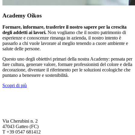
Academy Oikos
Formare, informare, trasferire il nostro sapere per la crescita
degli addetti ai lavori.
Non vogliamo che il nostro patrimonio di
esperienze e conoscenze rimanga in azienda, il nostro intento è
passarlo a chi vuole lavorare al meglio tenendo a cuore ambiente e
salute delle persone.
Questo uno degli obiettivi primari della nostra Academy: pensata per
fare cultura, generare valore, formare professionisti del colore e della
decorazione, diventare il riferimento per le soluzioni ecologiche che
puntano a benessere e sostenibilità.
Scopri di più
Via Cherubini n. 2
47043 Gatteo (FC)
T +39 0547 681412