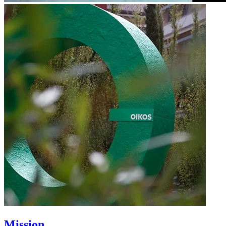
Mission