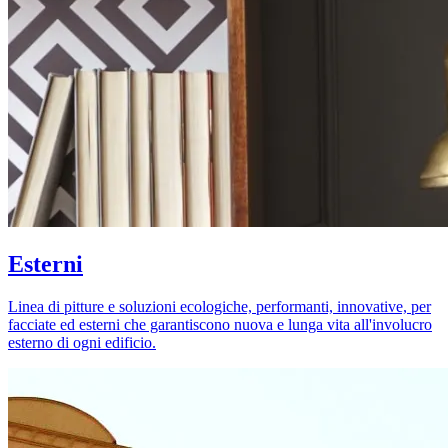
Esterni
Linea di pitture e soluzioni ecologiche, performanti, innovative, per
facciate ed esterni che garantiscono nuova e lunga vita all'involucro
esterno di ogni edificio.