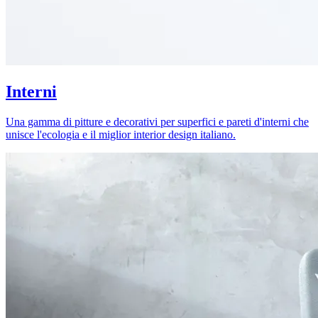
Interni
Una gamma di pitture e decorativi per superfici e pareti d'interni che
unisce l'ecologia e il miglior interior design italiano.