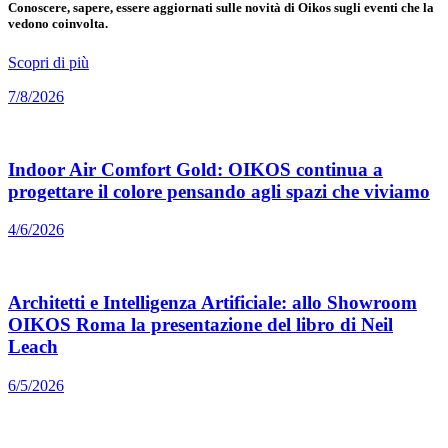
Conoscere, sapere, essere aggiornati sulle novità di Oikos sugli eventi che la
vedono coinvolta.
Scopri di più
7/8/2026
Indoor Air Comfort Gold: OIKOS continua a
progettare il colore pensando agli spazi che viviamo
4/6/2026
Architetti e Intelligenza Artificiale: allo Showroom
OIKOS Roma la presentazione del libro di Neil
Leach
6/5/2026