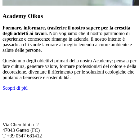
Academy Oikos
Formare, informare, trasferire il nostro sapere per la crescita
degli addetti ai lavori.
Non vogliamo che il nostro patrimonio di
esperienze e conoscenze rimanga in azienda, il nostro intento è
passarlo a chi vuole lavorare al meglio tenendo a cuore ambiente e
salute delle persone.
Questo uno degli obiettivi primari della nostra Academy: pensata per
fare cultura, generare valore, formare professionisti del colore e della
decorazione, diventare il riferimento per le soluzioni ecologiche che
puntano a benessere e sostenibilità.
Scopri di più
Via Cherubini n. 2
47043 Gatteo (FC)
T +39 0547 681412