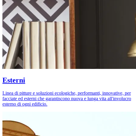
Esterni
Linea di pitture e soluzioni ecologiche, performanti, innovative, per
facciate ed esterni che garantiscono nuova e lunga vita all'involucro
esterno di ogni edificio.