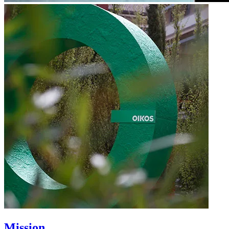
Mission