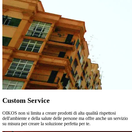
Custom Service
OIKOS non si limita a creare prodotti di alta qualità rispettosi
dell'ambiente e della salute delle persone ma offre anche un servizio
su misura per creare la soluzione perfetta per te.