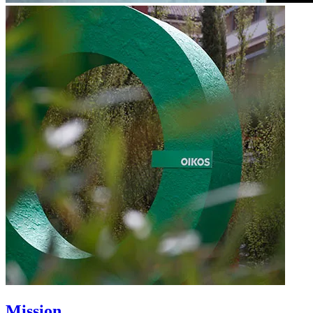
Mission