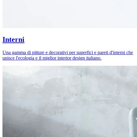
Interni
Una gamma di pitture e decorativi per superfici e pareti d'interni che
unisce l'ecologia e il miglior interior design italiano.