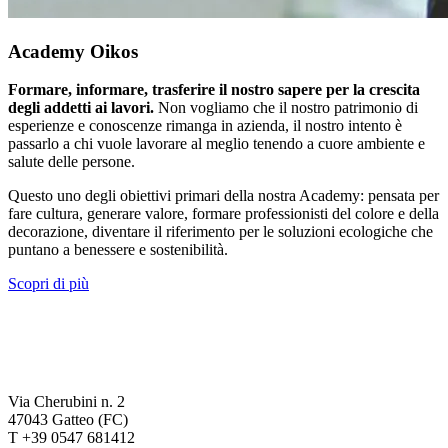
Academy Oikos
Formare, informare, trasferire il nostro sapere per la crescita
degli addetti ai lavori.
Non vogliamo che il nostro patrimonio di
esperienze e conoscenze rimanga in azienda, il nostro intento è
passarlo a chi vuole lavorare al meglio tenendo a cuore ambiente e
salute delle persone.
Questo uno degli obiettivi primari della nostra Academy: pensata per
fare cultura, generare valore, formare professionisti del colore e della
decorazione, diventare il riferimento per le soluzioni ecologiche che
puntano a benessere e sostenibilità.
Scopri di più
Via Cherubini n. 2
47043 Gatteo (FC)
T +39 0547 681412