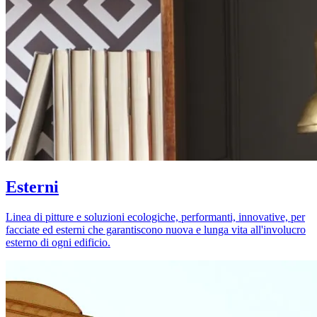
Esterni
Linea di pitture e soluzioni ecologiche, performanti, innovative, per
facciate ed esterni che garantiscono nuova e lunga vita all'involucro
esterno di ogni edificio.