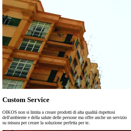
Custom Service
OIKOS non si limita a creare prodotti di alta qualità rispettosi
dell'ambiente e della salute delle persone ma offre anche un servizio
su misura per creare la soluzione perfetta per te.