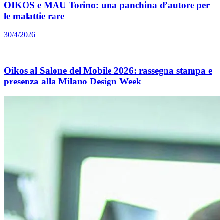
OIKOS e MAU Torino: una panchina d’autore per
le malattie rare
30/4/2026
Oikos al Salone del Mobile 2026: rassegna stampa e
presenza alla Milano Design Week