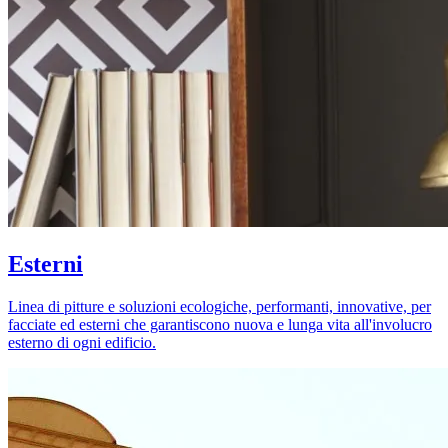
Esterni
Linea di pitture e soluzioni ecologiche, performanti, innovative, per
facciate ed esterni che garantiscono nuova e lunga vita all'involucro
esterno di ogni edificio.