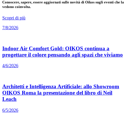
Conoscere, sapere, essere aggiornati sulle novità di Oikos sugli eventi che la
vedono coinvolta.
Scopri di più
7/8/2026
Indoor Air Comfort Gold: OIKOS continua a
progettare il colore pensando agli spazi che viviamo
4/6/2026
Architetti e Intelligenza Artificiale: allo Showroom
OIKOS Roma la presentazione del libro di Neil
Leach
6/5/2026