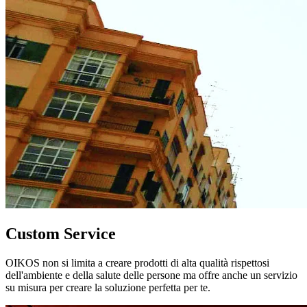
Custom Service
OIKOS non si limita a creare prodotti di alta qualità rispettosi
dell'ambiente e della salute delle persone ma offre anche un servizio
su misura per creare la soluzione perfetta per te.