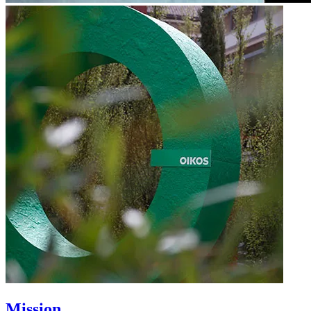
Mission