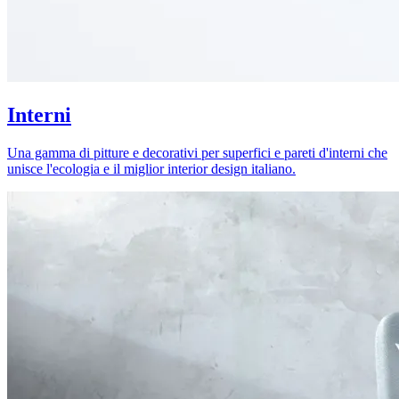
Interni
Una gamma di pitture e decorativi per superfici e pareti d'interni che
unisce l'ecologia e il miglior interior design italiano.