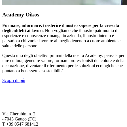
Academy Oikos
Formare, informare, trasferire il nostro sapere per la crescita
degli addetti ai lavori.
Non vogliamo che il nostro patrimonio di
esperienze e conoscenze rimanga in azienda, il nostro intento è
passarlo a chi vuole lavorare al meglio tenendo a cuore ambiente e
salute delle persone.
Questo uno degli obiettivi primari della nostra Academy: pensata per
fare cultura, generare valore, formare professionisti del colore e della
decorazione, diventare il riferimento per le soluzioni ecologiche che
puntano a benessere e sostenibilità.
Scopri di più
Via Cherubini n. 2
47043 Gatteo (FC)
T +39 0547 681412