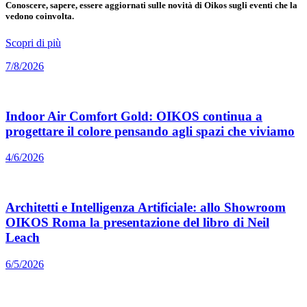
Conoscere, sapere, essere aggiornati sulle novità di Oikos sugli eventi che la
vedono coinvolta.
Scopri di più
7/8/2026
Indoor Air Comfort Gold: OIKOS continua a
progettare il colore pensando agli spazi che viviamo
4/6/2026
Architetti e Intelligenza Artificiale: allo Showroom
OIKOS Roma la presentazione del libro di Neil
Leach
6/5/2026