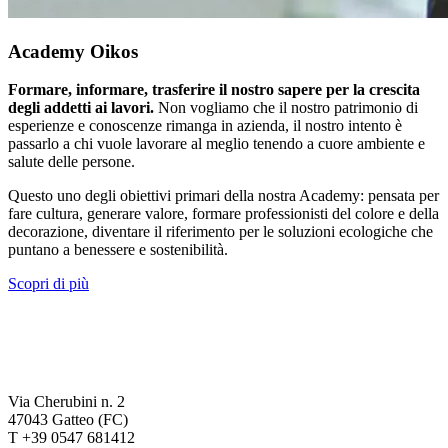
Academy Oikos
Formare, informare, trasferire il nostro sapere per la crescita
degli addetti ai lavori.
Non vogliamo che il nostro patrimonio di
esperienze e conoscenze rimanga in azienda, il nostro intento è
passarlo a chi vuole lavorare al meglio tenendo a cuore ambiente e
salute delle persone.
Questo uno degli obiettivi primari della nostra Academy: pensata per
fare cultura, generare valore, formare professionisti del colore e della
decorazione, diventare il riferimento per le soluzioni ecologiche che
puntano a benessere e sostenibilità.
Scopri di più
Via Cherubini n. 2
47043 Gatteo (FC)
T +39 0547 681412