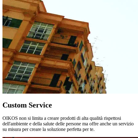
Custom Service
OIKOS non si limita a creare prodotti di alta qualità rispettosi
dell'ambiente e della salute delle persone ma offre anche un servizio
su misura per creare la soluzione perfetta per te.