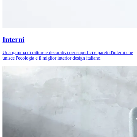
Interni
Una gamma di pitture e decorativi per superfici e pareti d'interni che
unisce l'ecologia e il miglior interior design italiano.