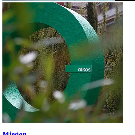
Mission