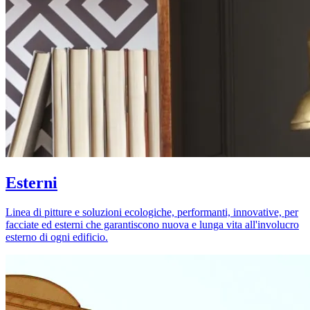
Esterni
Linea di pitture e soluzioni ecologiche, performanti, innovative, per
facciate ed esterni che garantiscono nuova e lunga vita all'involucro
esterno di ogni edificio.