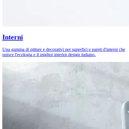
Interni
Una gamma di pitture e decorativi per superfici e pareti d'interni che
unisce l'ecologia e il miglior interior design italiano.