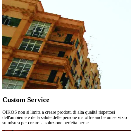
Custom Service
OIKOS non si limita a creare prodotti di alta qualità rispettosi
dell'ambiente e della salute delle persone ma offre anche un servizio
su misura per creare la soluzione perfetta per te.