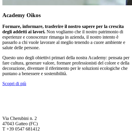
Academy Oikos
Formare, informare, trasferire il nostro sapere per la crescita
degli addetti ai lavori.
Non vogliamo che il nostro patrimonio di
esperienze e conoscenze rimanga in azienda, il nostro intento è
passarlo a chi vuole lavorare al meglio tenendo a cuore ambiente e
salute delle persone.
Questo uno degli obiettivi primari della nostra Academy: pensata per
fare cultura, generare valore, formare professionisti del colore e della
decorazione, diventare il riferimento per le soluzioni ecologiche che
puntano a benessere e sostenibilità.
Scopri di più
Via Cherubini n. 2
47043 Gatteo (FC)
T +39 0547 681412