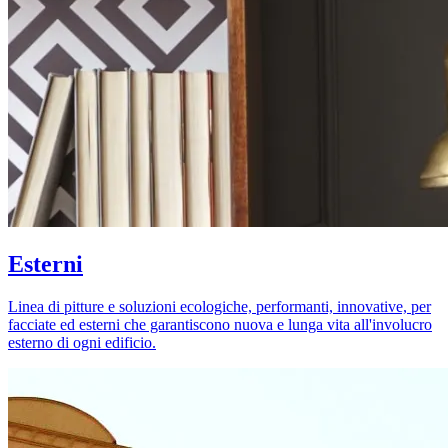
Esterni
Linea di pitture e soluzioni ecologiche, performanti, innovative, per
facciate ed esterni che garantiscono nuova e lunga vita all'involucro
esterno di ogni edificio.