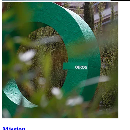
Mission