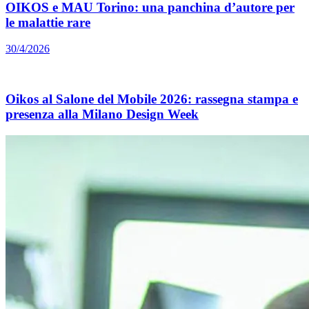
OIKOS e MAU Torino: una panchina d’autore per
le malattie rare
30/4/2026
Oikos al Salone del Mobile 2026: rassegna stampa e
presenza alla Milano Design Week