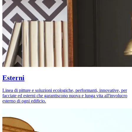
Esterni
Linea di pitture e soluzioni ecologiche, performanti, innovative, per
facciate ed esterni che garantiscono nuova e lunga vita all'involucro
esterno di ogni edificio.