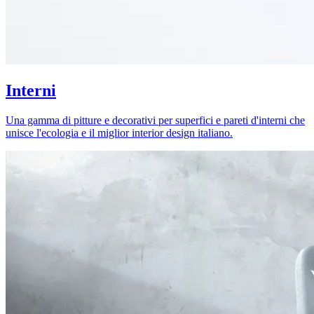
Interni
Una gamma di pitture e decorativi per superfici e pareti d'interni che
unisce l'ecologia e il miglior interior design italiano.