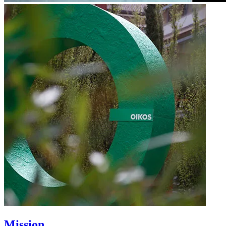
Mission