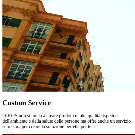
Custom Service
OIKOS non si limita a creare prodotti di alta qualità rispettosi
dell'ambiente e della salute delle persone ma offre anche un servizio
su misura per creare la soluzione perfetta per te.