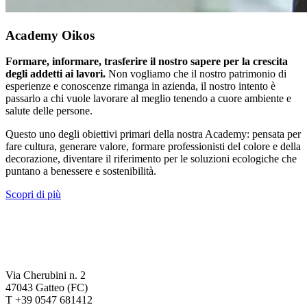
Academy Oikos
Formare, informare, trasferire il nostro sapere per la crescita
degli addetti ai lavori.
Non vogliamo che il nostro patrimonio di
esperienze e conoscenze rimanga in azienda, il nostro intento è
passarlo a chi vuole lavorare al meglio tenendo a cuore ambiente e
salute delle persone.
Questo uno degli obiettivi primari della nostra Academy: pensata per
fare cultura, generare valore, formare professionisti del colore e della
decorazione, diventare il riferimento per le soluzioni ecologiche che
puntano a benessere e sostenibilità.
Scopri di più
Via Cherubini n. 2
47043 Gatteo (FC)
T +39 0547 681412