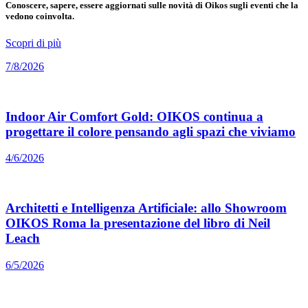
Conoscere, sapere, essere aggiornati sulle novità di Oikos sugli eventi che la
vedono coinvolta.
Scopri di più
7/8/2026
Indoor Air Comfort Gold: OIKOS continua a
progettare il colore pensando agli spazi che viviamo
4/6/2026
Architetti e Intelligenza Artificiale: allo Showroom
OIKOS Roma la presentazione del libro di Neil
Leach
6/5/2026