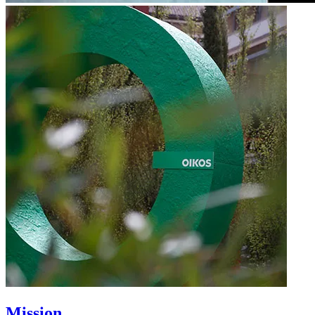
Mission