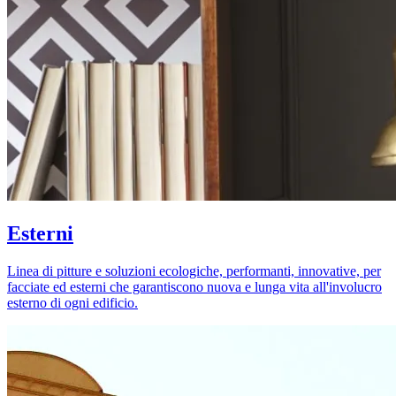
Esterni
Linea di pitture e soluzioni ecologiche, performanti, innovative, per
facciate ed esterni che garantiscono nuova e lunga vita all'involucro
esterno di ogni edificio.