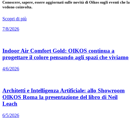
Conoscere, sapere, essere aggiornati sulle novità di Oikos sugli eventi che la
vedono coinvolta.
Scopri di più
7/8/2026
Indoor Air Comfort Gold: OIKOS continua a
progettare il colore pensando agli spazi che viviamo
4/6/2026
Architetti e Intelligenza Artificiale: allo Showroom
OIKOS Roma la presentazione del libro di Neil
Leach
6/5/2026