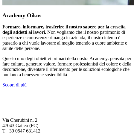
Academy Oikos
Formare, informare, trasferire il nostro sapere per la crescita
degli addetti ai lavori.
Non vogliamo che il nostro patrimonio di
esperienze e conoscenze rimanga in azienda, il nostro intento è
passarlo a chi vuole lavorare al meglio tenendo a cuore ambiente e
salute delle persone.
Questo uno degli obiettivi primari della nostra Academy: pensata per
fare cultura, generare valore, formare professionisti del colore e della
decorazione, diventare il riferimento per le soluzioni ecologiche che
puntano a benessere e sostenibilità.
Scopri di più
Via Cherubini n. 2
47043 Gatteo (FC)
T +39 0547 681412