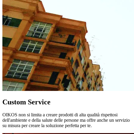
Custom Service
OIKOS non si limita a creare prodotti di alta qualità rispettosi
dell'ambiente e della salute delle persone ma offre anche un servizio
su misura per creare la soluzione perfetta per te.