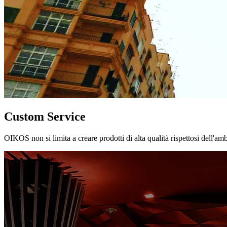
Custom Service
OIKOS non si limita a creare prodotti di alta qualità rispettosi dell'am