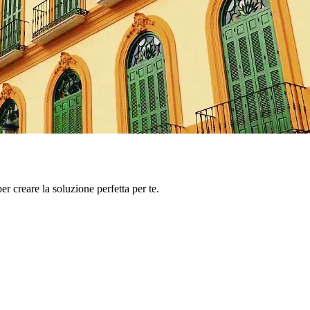
er creare la soluzione perfetta per te.