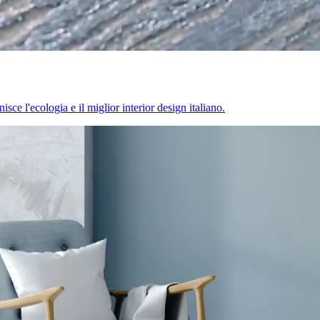
sce l'ecologia e il miglior interior design italiano.