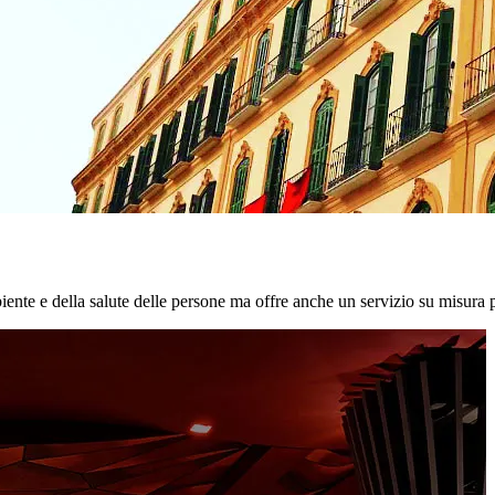
biente e della salute delle persone ma offre anche un servizio su misura p