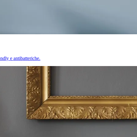
endly e antibatteriche.