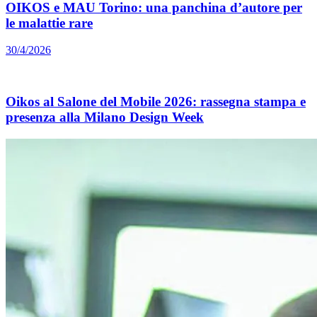
OIKOS e MAU Torino: una panchina d’autore per
le malattie rare
30/4/2026
Oikos al Salone del Mobile 2026: rassegna stampa e
presenza alla Milano Design Week