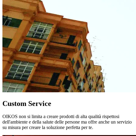
Custom Service
OIKOS non si limita a creare prodotti di alta qualità rispettosi
dell'ambiente e della salute delle persone ma offre anche un servizio
su misura per creare la soluzione perfetta per te.