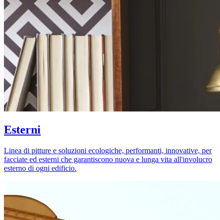
Esterni
Linea di pitture e soluzioni ecologiche, performanti, innovative, per
facciate ed esterni che garantiscono nuova e lunga vita all'involucro
esterno di ogni edificio.