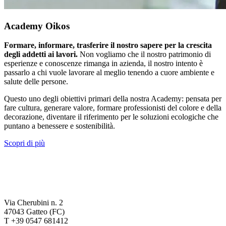
Academy Oikos
Formare, informare, trasferire il nostro sapere per la crescita
degli addetti ai lavori.
Non vogliamo che il nostro patrimonio di
esperienze e conoscenze rimanga in azienda, il nostro intento è
passarlo a chi vuole lavorare al meglio tenendo a cuore ambiente e
salute delle persone.
Questo uno degli obiettivi primari della nostra Academy: pensata per
fare cultura, generare valore, formare professionisti del colore e della
decorazione, diventare il riferimento per le soluzioni ecologiche che
puntano a benessere e sostenibilità.
Scopri di più
Via Cherubini n. 2
47043 Gatteo (FC)
T +39 0547 681412