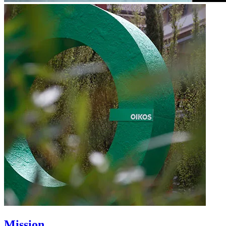
Mission