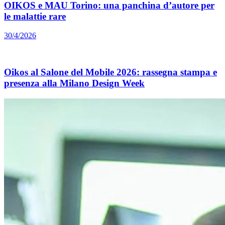
OIKOS e MAU Torino: una panchina d’autore per
le malattie rare
30/4/2026
Oikos al Salone del Mobile 2026: rassegna stampa e
presenza alla Milano Design Week