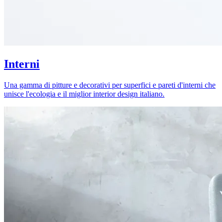
Interni
Una gamma di pitture e decorativi per superfici e pareti d'interni che
unisce l'ecologia e il miglior interior design italiano.