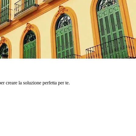
er creare la soluzione perfetta per te.