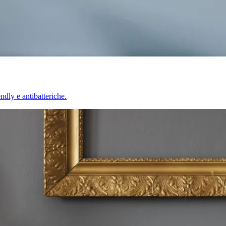
endly e antibatteriche.