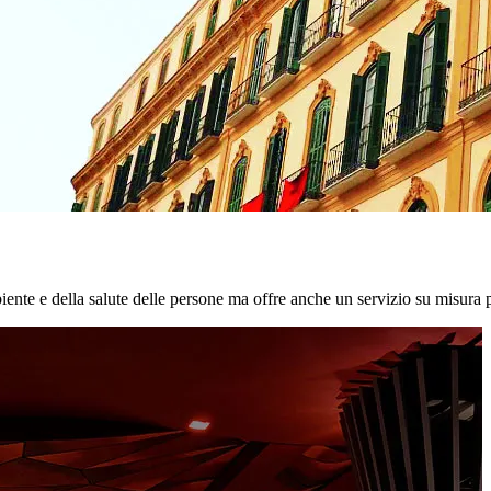
biente e della salute delle persone ma offre anche un servizio su misura p