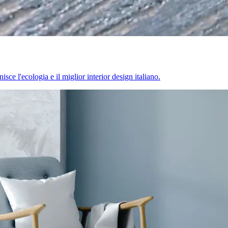
sce l'ecologia e il miglior interior design italiano.