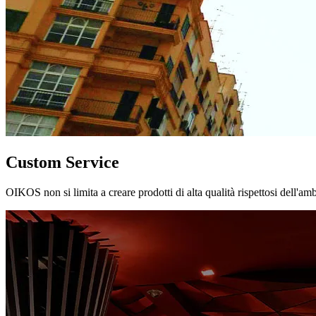
Custom Service
OIKOS non si limita a creare prodotti di alta qualità rispettosi dell'am