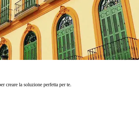
er creare la soluzione perfetta per te.