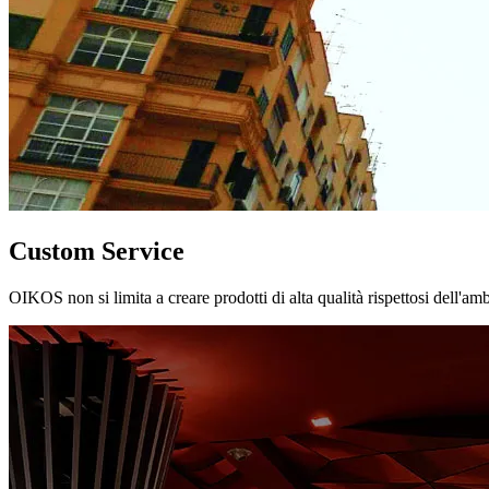
Custom Service
OIKOS non si limita a creare prodotti di alta qualità rispettosi dell'am