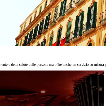
biente e della salute delle persone ma offre anche un servizio su misura p