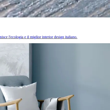
sce l'ecologia e il miglior interior design italiano.