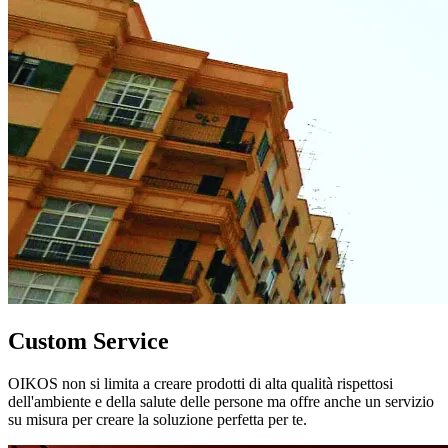
Custom Service
OIKOS non si limita a creare prodotti di alta qualità rispettosi
dell'ambiente e della salute delle persone ma offre anche un servizio
su misura per creare la soluzione perfetta per te.