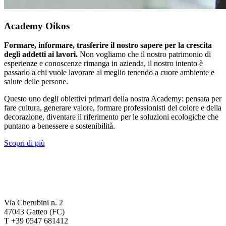
Academy Oikos
Formare, informare, trasferire il nostro sapere per la crescita
degli addetti ai lavori.
Non vogliamo che il nostro patrimonio di
esperienze e conoscenze rimanga in azienda, il nostro intento è
passarlo a chi vuole lavorare al meglio tenendo a cuore ambiente e
salute delle persone.
Questo uno degli obiettivi primari della nostra Academy: pensata per
fare cultura, generare valore, formare professionisti del colore e della
decorazione, diventare il riferimento per le soluzioni ecologiche che
puntano a benessere e sostenibilità.
Scopri di più
Via Cherubini n. 2
47043 Gatteo (FC)
T +39 0547 681412