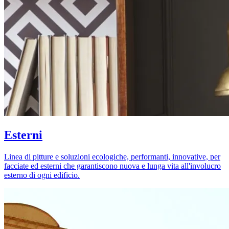
Esterni
Linea di pitture e soluzioni ecologiche, performanti, innovative, per
facciate ed esterni che garantiscono nuova e lunga vita all'involucro
esterno di ogni edificio.