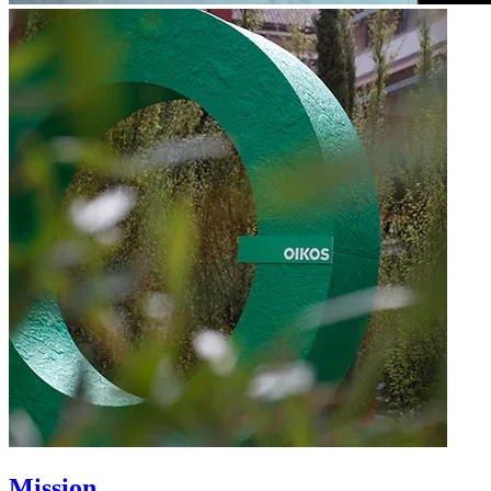
Mission