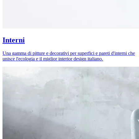
Interni
Una gamma di pitture e decorativi per superfici e pareti d'interni che
unisce l'ecologia e il miglior interior design italiano.