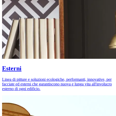
Esterni
Linea di pitture e soluzioni ecologiche, performanti, innovative, per
facciate ed esterni che garantiscono nuova e lunga vita all'involucro
esterno di ogni edificio.