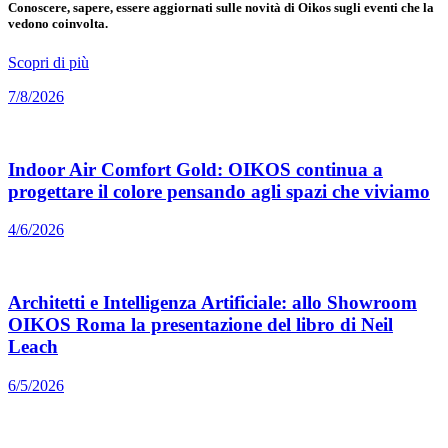
Conoscere, sapere, essere aggiornati sulle novità di Oikos sugli eventi che la
vedono coinvolta.
Scopri di più
7/8/2026
Indoor Air Comfort Gold: OIKOS continua a
progettare il colore pensando agli spazi che viviamo
4/6/2026
Architetti e Intelligenza Artificiale: allo Showroom
OIKOS Roma la presentazione del libro di Neil
Leach
6/5/2026