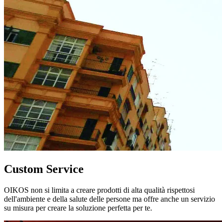
Custom Service
OIKOS non si limita a creare prodotti di alta qualità rispettosi
dell'ambiente e della salute delle persone ma offre anche un servizio
su misura per creare la soluzione perfetta per te.