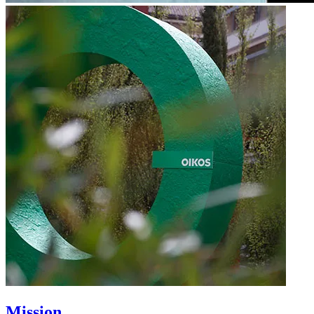
Mission