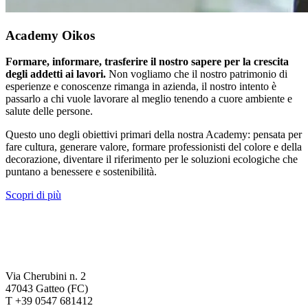
Academy Oikos
Formare, informare, trasferire il nostro sapere per la crescita
degli addetti ai lavori.
Non vogliamo che il nostro patrimonio di
esperienze e conoscenze rimanga in azienda, il nostro intento è
passarlo a chi vuole lavorare al meglio tenendo a cuore ambiente e
salute delle persone.
Questo uno degli obiettivi primari della nostra Academy: pensata per
fare cultura, generare valore, formare professionisti del colore e della
decorazione, diventare il riferimento per le soluzioni ecologiche che
puntano a benessere e sostenibilità.
Scopri di più
Via Cherubini n. 2
47043 Gatteo (FC)
T +39 0547 681412