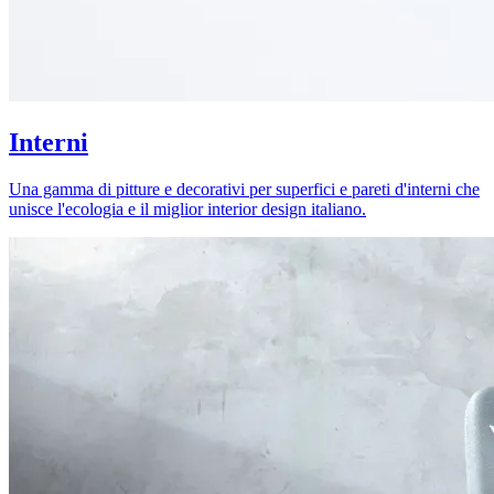
Interni
Una gamma di pitture e decorativi per superfici e pareti d'interni che
unisce l'ecologia e il miglior interior design italiano.