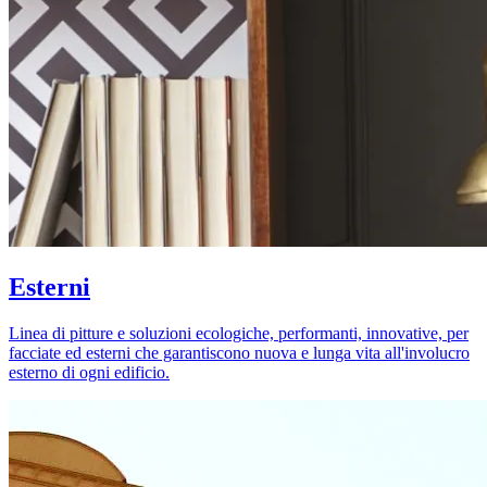
Esterni
Linea di pitture e soluzioni ecologiche, performanti, innovative, per
facciate ed esterni che garantiscono nuova e lunga vita all'involucro
esterno di ogni edificio.