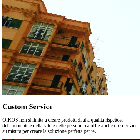
Custom Service
OIKOS non si limita a creare prodotti di alta qualità rispettosi
dell'ambiente e della salute delle persone ma offre anche un servizio
su misura per creare la soluzione perfetta per te.