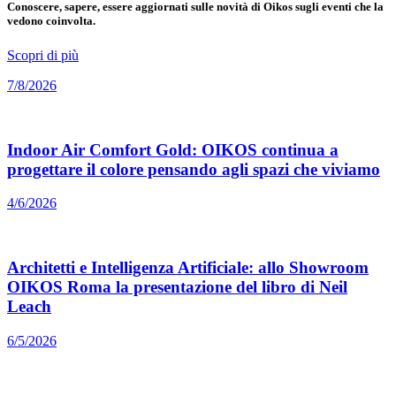
Conoscere, sapere, essere aggiornati sulle novità di Oikos sugli eventi che la
vedono coinvolta.
Scopri di più
7/8/2026
Indoor Air Comfort Gold: OIKOS continua a
progettare il colore pensando agli spazi che viviamo
4/6/2026
Architetti e Intelligenza Artificiale: allo Showroom
OIKOS Roma la presentazione del libro di Neil
Leach
6/5/2026