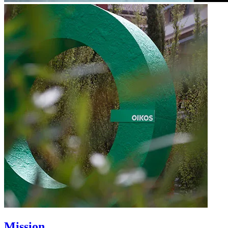
Mission