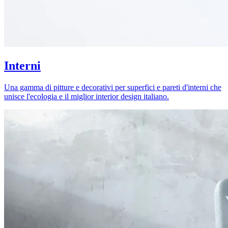
Interni
Una gamma di pitture e decorativi per superfici e pareti d'interni che
unisce l'ecologia e il miglior interior design italiano.