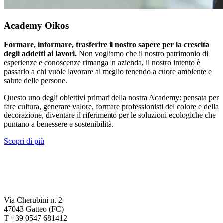
Academy Oikos
Formare, informare, trasferire il nostro sapere per la crescita
degli addetti ai lavori.
Non vogliamo che il nostro patrimonio di
esperienze e conoscenze rimanga in azienda, il nostro intento è
passarlo a chi vuole lavorare al meglio tenendo a cuore ambiente e
salute delle persone.
Questo uno degli obiettivi primari della nostra Academy: pensata per
fare cultura, generare valore, formare professionisti del colore e della
decorazione, diventare il riferimento per le soluzioni ecologiche che
puntano a benessere e sostenibilità.
Scopri di più
Via Cherubini n. 2
47043 Gatteo (FC)
T +39 0547 681412