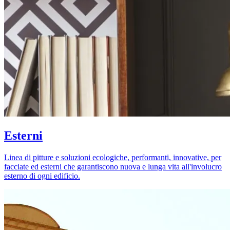
Esterni
Linea di pitture e soluzioni ecologiche, performanti, innovative, per
facciate ed esterni che garantiscono nuova e lunga vita all'involucro
esterno di ogni edificio.