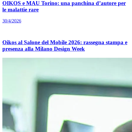
OIKOS e MAU Torino: una panchina d’autore per
le malattie rare
30/4/2026
Oikos al Salone del Mobile 2026: rassegna stampa e
presenza alla Milano Design Week