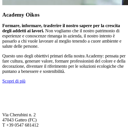
Academy Oikos
Formare, informare, trasferire il nostro sapere per la crescita
degli addetti ai lavori.
Non vogliamo che il nostro patrimonio di
esperienze e conoscenze rimanga in azienda, il nostro intento è
passarlo a chi vuole lavorare al meglio tenendo a cuore ambiente e
salute delle persone.
Questo uno degli obiettivi primari della nostra Academy: pensata per
fare cultura, generare valore, formare professionisti del colore e della
decorazione, diventare il riferimento per le soluzioni ecologiche che
puntano a benessere e sostenibilità.
Scopri di più
Via Cherubini n. 2
47043 Gatteo (FC)
T +39 0547 681412