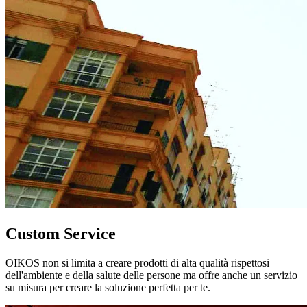
Custom Service
OIKOS non si limita a creare prodotti di alta qualità rispettosi
dell'ambiente e della salute delle persone ma offre anche un servizio
su misura per creare la soluzione perfetta per te.