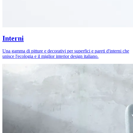
Interni
Una gamma di pitture e decorativi per superfici e pareti d'interni che
unisce l'ecologia e il miglior interior design italiano.