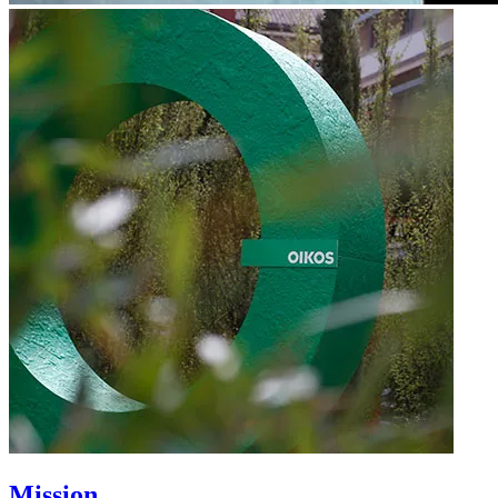
Mission