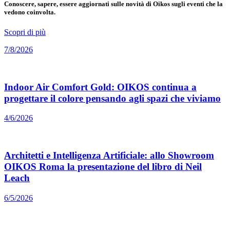
Conoscere, sapere, essere aggiornati sulle novità di Oikos sugli eventi che la
vedono coinvolta.
Scopri di più
7/8/2026
Indoor Air Comfort Gold: OIKOS continua a
progettare il colore pensando agli spazi che viviamo
4/6/2026
Architetti e Intelligenza Artificiale: allo Showroom
OIKOS Roma la presentazione del libro di Neil
Leach
6/5/2026