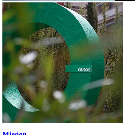
Mission