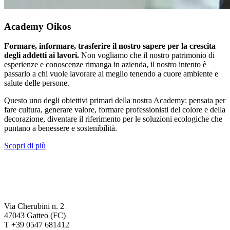
Academy Oikos
Formare, informare, trasferire il nostro sapere per la crescita
degli addetti ai lavori.
Non vogliamo che il nostro patrimonio di
esperienze e conoscenze rimanga in azienda, il nostro intento è
passarlo a chi vuole lavorare al meglio tenendo a cuore ambiente e
salute delle persone.
Questo uno degli obiettivi primari della nostra Academy: pensata per
fare cultura, generare valore, formare professionisti del colore e della
decorazione, diventare il riferimento per le soluzioni ecologiche che
puntano a benessere e sostenibilità.
Scopri di più
Via Cherubini n. 2
47043 Gatteo (FC)
T +39 0547 681412