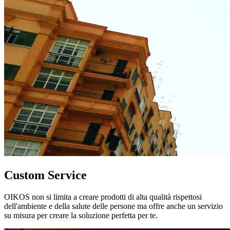
Custom Service
OIKOS non si limita a creare prodotti di alta qualità rispettosi
dell'ambiente e della salute delle persone ma offre anche un servizio
su misura per creare la soluzione perfetta per te.