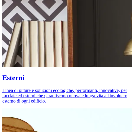
Esterni
Linea di pitture e soluzioni ecologiche, performanti, innovative, per
facciate ed esterni che garantiscono nuova e lunga vita all'involucro
esterno di ogni edificio.