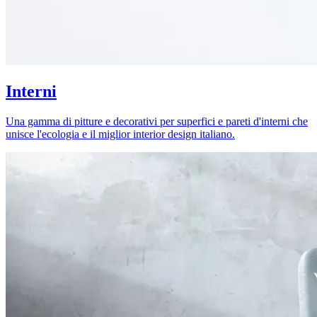
Interni
Una gamma di pitture e decorativi per superfici e pareti d'interni che
unisce l'ecologia e il miglior interior design italiano.