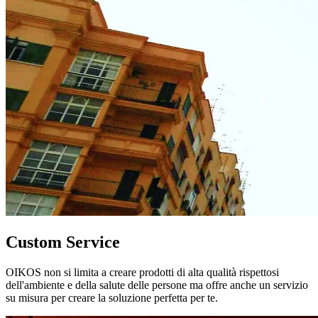
Custom Service
OIKOS non si limita a creare prodotti di alta qualità rispettosi
dell'ambiente e della salute delle persone ma offre anche un servizio
su misura per creare la soluzione perfetta per te.