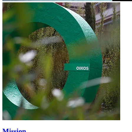
Mission