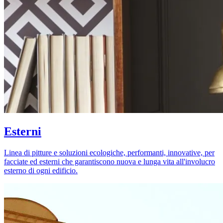
Esterni
Linea di pitture e soluzioni ecologiche, performanti, innovative, per
facciate ed esterni che garantiscono nuova e lunga vita all'involucro
esterno di ogni edificio.