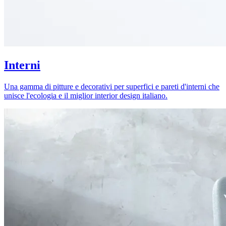
Interni
Una gamma di pitture e decorativi per superfici e pareti d'interni che
unisce l'ecologia e il miglior interior design italiano.