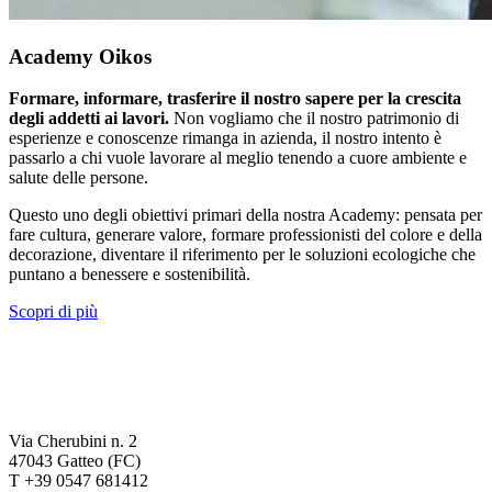
Academy Oikos
Formare, informare, trasferire il nostro sapere per la crescita
degli addetti ai lavori.
Non vogliamo che il nostro patrimonio di
esperienze e conoscenze rimanga in azienda, il nostro intento è
passarlo a chi vuole lavorare al meglio tenendo a cuore ambiente e
salute delle persone.
Questo uno degli obiettivi primari della nostra Academy: pensata per
fare cultura, generare valore, formare professionisti del colore e della
decorazione, diventare il riferimento per le soluzioni ecologiche che
puntano a benessere e sostenibilità.
Scopri di più
Via Cherubini n. 2
47043 Gatteo (FC)
T +39 0547 681412