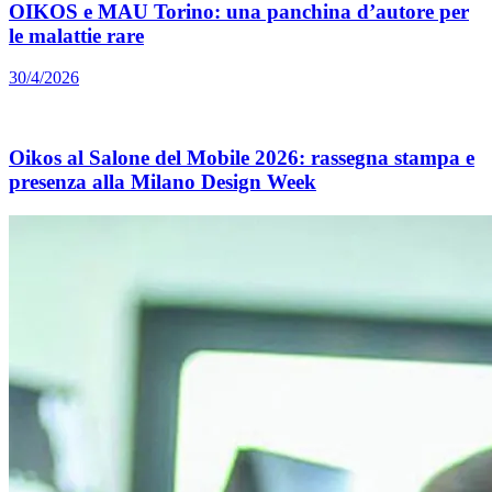
OIKOS e MAU Torino: una panchina d’autore per
le malattie rare
30/4/2026
Oikos al Salone del Mobile 2026: rassegna stampa e
presenza alla Milano Design Week