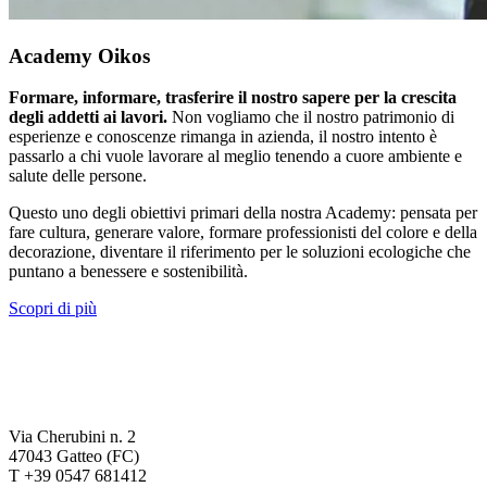
Academy Oikos
Formare, informare, trasferire il nostro sapere per la crescita
degli addetti ai lavori.
Non vogliamo che il nostro patrimonio di
esperienze e conoscenze rimanga in azienda, il nostro intento è
passarlo a chi vuole lavorare al meglio tenendo a cuore ambiente e
salute delle persone.
Questo uno degli obiettivi primari della nostra Academy: pensata per
fare cultura, generare valore, formare professionisti del colore e della
decorazione, diventare il riferimento per le soluzioni ecologiche che
puntano a benessere e sostenibilità.
Scopri di più
Via Cherubini n. 2
47043 Gatteo (FC)
T +39 0547 681412