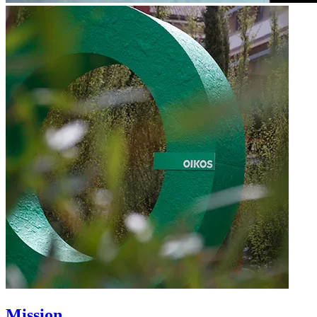
Mission