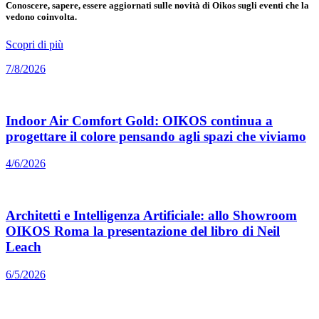
Conoscere, sapere, essere aggiornati sulle novità di Oikos sugli eventi che la
vedono coinvolta.
Scopri di più
7/8/2026
Indoor Air Comfort Gold: OIKOS continua a
progettare il colore pensando agli spazi che viviamo
4/6/2026
Architetti e Intelligenza Artificiale: allo Showroom
OIKOS Roma la presentazione del libro di Neil
Leach
6/5/2026