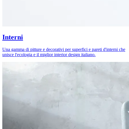
Interni
Una gamma di pitture e decorativi per superfici e pareti d'interni che
unisce l'ecologia e il miglior interior design italiano.