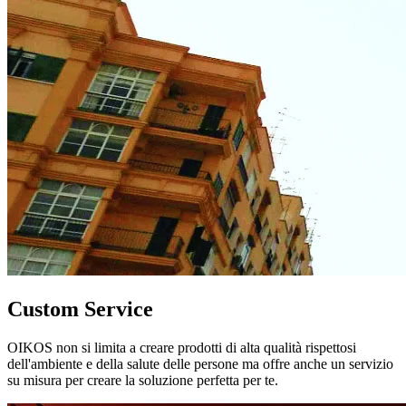
Custom Service
OIKOS non si limita a creare prodotti di alta qualità rispettosi
dell'ambiente e della salute delle persone ma offre anche un servizio
su misura per creare la soluzione perfetta per te.