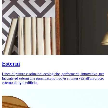
Esterni
Linea di pitture e soluzioni ecologiche, performanti, innovative, per
facciate ed esterni che garantiscono nuova e lunga vita all'involucro
esterno di ogni edificio.