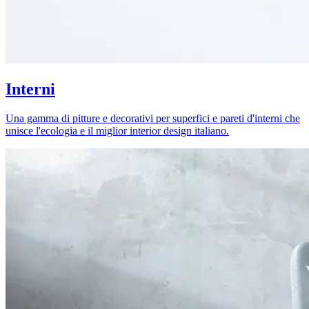
Interni
Una gamma di pitture e decorativi per superfici e pareti d'interni che
unisce l'ecologia e il miglior interior design italiano.