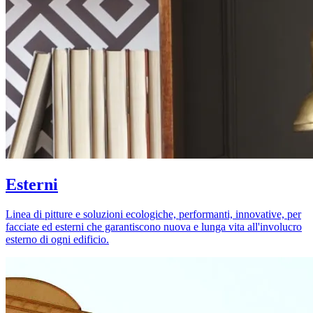
Esterni
Linea di pitture e soluzioni ecologiche, performanti, innovative, per
facciate ed esterni che garantiscono nuova e lunga vita all'involucro
esterno di ogni edificio.