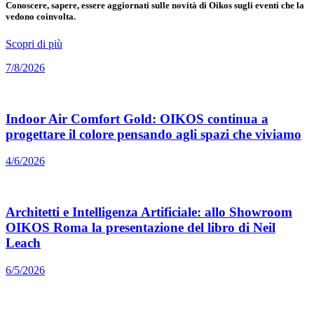
Conoscere, sapere, essere aggiornati sulle novità di Oikos sugli eventi che la
vedono coinvolta.
Scopri di più
7/8/2026
Indoor Air Comfort Gold: OIKOS continua a
progettare il colore pensando agli spazi che viviamo
4/6/2026
Architetti e Intelligenza Artificiale: allo Showroom
OIKOS Roma la presentazione del libro di Neil
Leach
6/5/2026