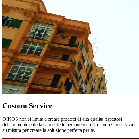
Custom Service
OIKOS non si limita a creare prodotti di alta qualità rispettosi
dell'ambiente e della salute delle persone ma offre anche un servizio
su misura per creare la soluzione perfetta per te.