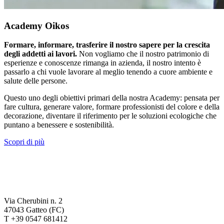
Academy Oikos
Formare, informare, trasferire il nostro sapere per la crescita
degli addetti ai lavori.
Non vogliamo che il nostro patrimonio di
esperienze e conoscenze rimanga in azienda, il nostro intento è
passarlo a chi vuole lavorare al meglio tenendo a cuore ambiente e
salute delle persone.
Questo uno degli obiettivi primari della nostra Academy: pensata per
fare cultura, generare valore, formare professionisti del colore e della
decorazione, diventare il riferimento per le soluzioni ecologiche che
puntano a benessere e sostenibilità.
Scopri di più
Via Cherubini n. 2
47043 Gatteo (FC)
T +39 0547 681412