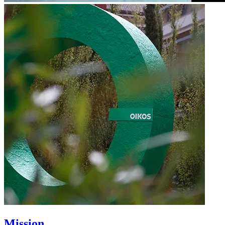
Mission