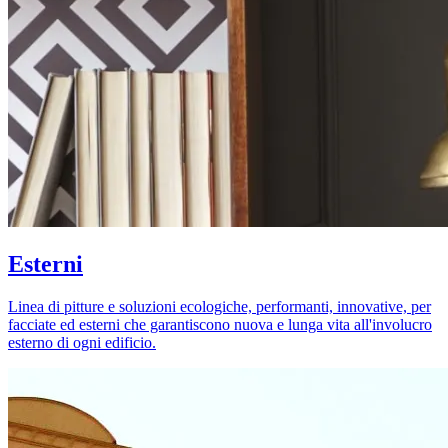
Esterni
Linea di pitture e soluzioni ecologiche, performanti, innovative, per
facciate ed esterni che garantiscono nuova e lunga vita all'involucro
esterno di ogni edificio.