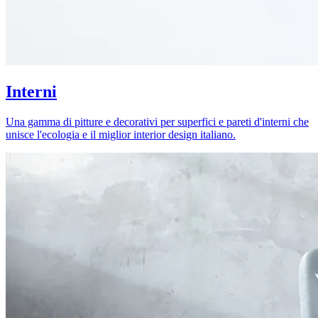
Interni
Una gamma di pitture e decorativi per superfici e pareti d'interni che
unisce l'ecologia e il miglior interior design italiano.