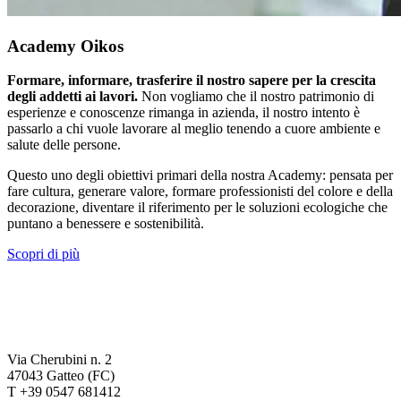
Academy Oikos
Formare, informare, trasferire il nostro sapere per la crescita
degli addetti ai lavori.
Non vogliamo che il nostro patrimonio di
esperienze e conoscenze rimanga in azienda, il nostro intento è
passarlo a chi vuole lavorare al meglio tenendo a cuore ambiente e
salute delle persone.
Questo uno degli obiettivi primari della nostra Academy: pensata per
fare cultura, generare valore, formare professionisti del colore e della
decorazione, diventare il riferimento per le soluzioni ecologiche che
puntano a benessere e sostenibilità.
Scopri di più
Via Cherubini n. 2
47043 Gatteo (FC)
T +39 0547 681412