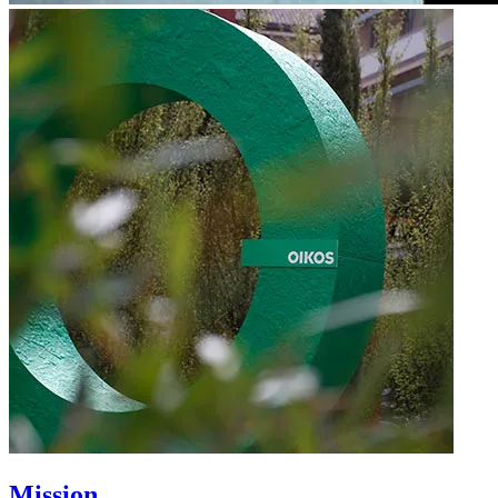
Mission