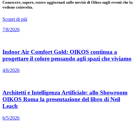
Conoscere, sapere, essere aggiornati sulle novità di Oikos sugli eventi che la
vedono coinvolta.
Scopri di più
7/8/2026
Indoor Air Comfort Gold: OIKOS continua a
progettare il colore pensando agli spazi che viviamo
4/6/2026
Architetti e Intelligenza Artificiale: allo Showroom
OIKOS Roma la presentazione del libro di Neil
Leach
6/5/2026