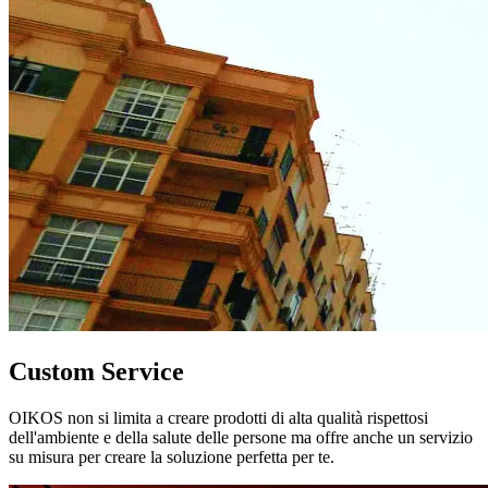
Custom Service
OIKOS non si limita a creare prodotti di alta qualità rispettosi
dell'ambiente e della salute delle persone ma offre anche un servizio
su misura per creare la soluzione perfetta per te.