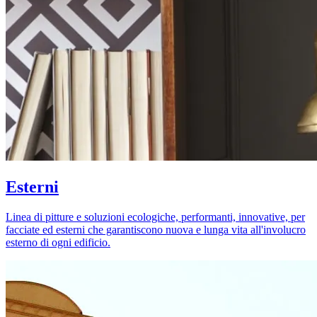
Esterni
Linea di pitture e soluzioni ecologiche, performanti, innovative, per
facciate ed esterni che garantiscono nuova e lunga vita all'involucro
esterno di ogni edificio.