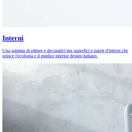
Interni
Una gamma di pitture e decorativi per superfici e pareti d'interni che
unisce l'ecologia e il miglior interior design italiano.