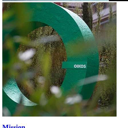
Mission