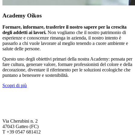
Academy Oikos
Formare, informare, trasferire il nostro sapere per la crescita
degli addetti ai lavori.
Non vogliamo che il nostro patrimonio di
esperienze e conoscenze rimanga in azienda, il nostro intento è
passarlo a chi vuole lavorare al meglio tenendo a cuore ambiente e
salute delle persone.
Questo uno degli obiettivi primari della nostra Academy: pensata per
fare cultura, generare valore, formare professionisti del colore e della
decorazione, diventare il riferimento per le soluzioni ecologiche che
puntano a benessere e sostenibilità.
Scopri di più
Via Cherubini n. 2
47043 Gatteo (FC)
T +39 0547 681412