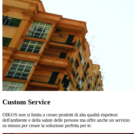
Custom Service
OIKOS non si limita a creare prodotti di alta qualità rispettosi
dell'ambiente e della salute delle persone ma offre anche un servizio
su misura per creare la soluzione perfetta per te.