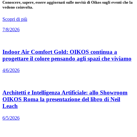
Conoscere, sapere, essere aggiornati sulle novità di Oikos sugli eventi che la
vedono coinvolta.
Scopri di più
7/8/2026
Indoor Air Comfort Gold: OIKOS continua a
progettare il colore pensando agli spazi che viviamo
4/6/2026
Architetti e Intelligenza Artificiale: allo Showroom
OIKOS Roma la presentazione del libro di Neil
Leach
6/5/2026