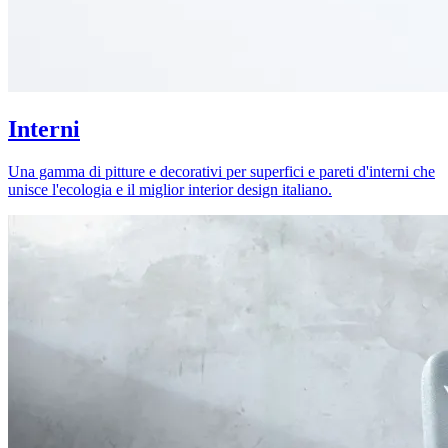
Interni
Una gamma di pitture e decorativi per superfici e pareti d'interni che
unisce l'ecologia e il miglior interior design italiano.