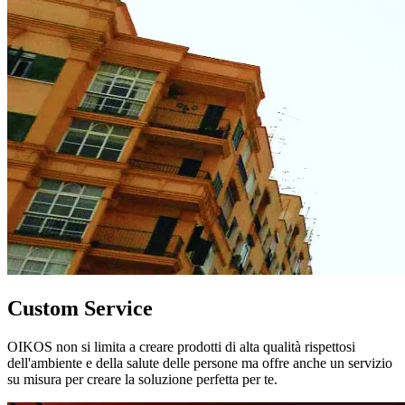
Custom Service
OIKOS non si limita a creare prodotti di alta qualità rispettosi
dell'ambiente e della salute delle persone ma offre anche un servizio
su misura per creare la soluzione perfetta per te.