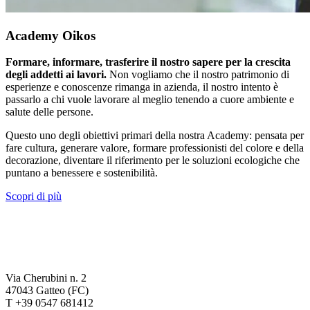
Academy Oikos
Formare, informare, trasferire il nostro sapere per la crescita
degli addetti ai lavori.
Non vogliamo che il nostro patrimonio di
esperienze e conoscenze rimanga in azienda, il nostro intento è
passarlo a chi vuole lavorare al meglio tenendo a cuore ambiente e
salute delle persone.
Questo uno degli obiettivi primari della nostra Academy: pensata per
fare cultura, generare valore, formare professionisti del colore e della
decorazione, diventare il riferimento per le soluzioni ecologiche che
puntano a benessere e sostenibilità.
Scopri di più
Via Cherubini n. 2
47043 Gatteo (FC)
T +39 0547 681412