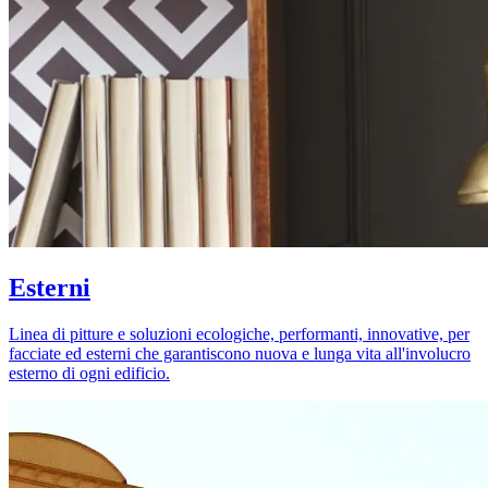
Esterni
Linea di pitture e soluzioni ecologiche, performanti, innovative, per
facciate ed esterni che garantiscono nuova e lunga vita all'involucro
esterno di ogni edificio.