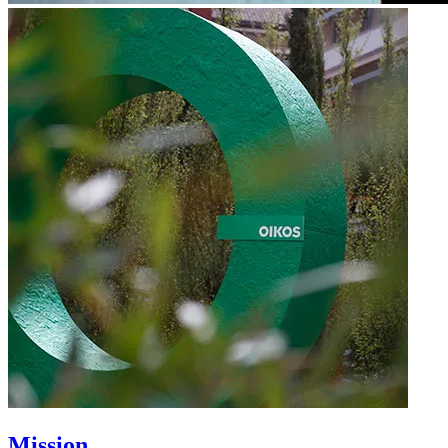
Mission