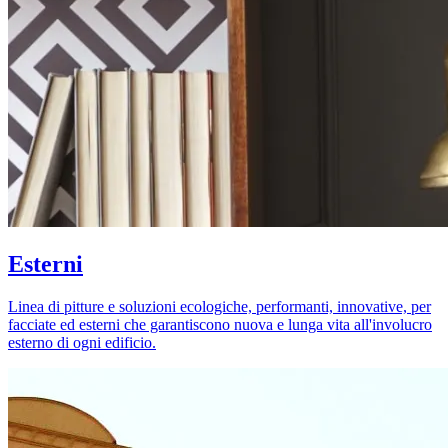
Esterni
Linea di pitture e soluzioni ecologiche, performanti, innovative, per
facciate ed esterni che garantiscono nuova e lunga vita all'involucro
esterno di ogni edificio.