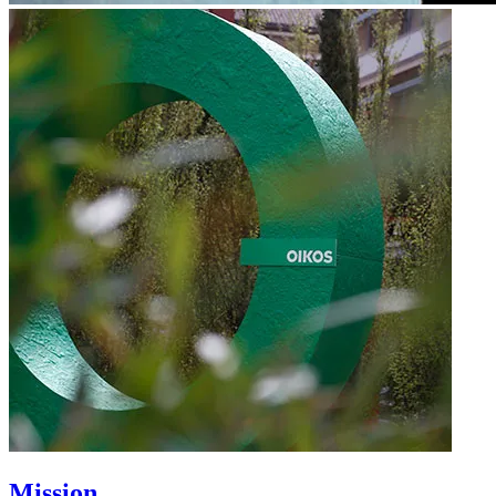
Mission