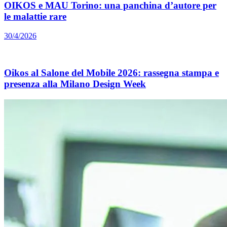
OIKOS e MAU Torino: una panchina d’autore per
le malattie rare
30/4/2026
Oikos al Salone del Mobile 2026: rassegna stampa e
presenza alla Milano Design Week