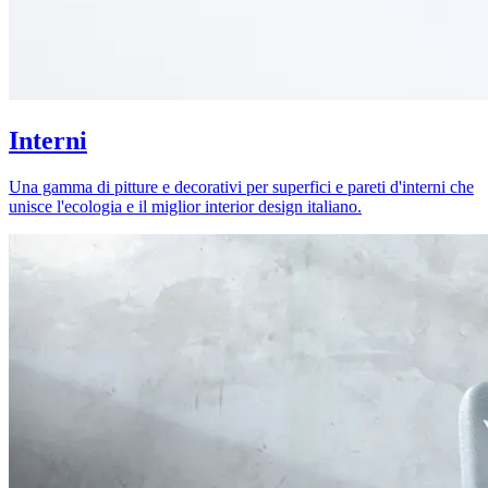
Interni
Una gamma di pitture e decorativi per superfici e pareti d'interni che
unisce l'ecologia e il miglior interior design italiano.