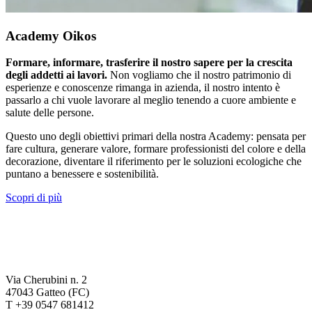
Academy Oikos
Formare, informare, trasferire il nostro sapere per la crescita
degli addetti ai lavori.
Non vogliamo che il nostro patrimonio di
esperienze e conoscenze rimanga in azienda, il nostro intento è
passarlo a chi vuole lavorare al meglio tenendo a cuore ambiente e
salute delle persone.
Questo uno degli obiettivi primari della nostra Academy: pensata per
fare cultura, generare valore, formare professionisti del colore e della
decorazione, diventare il riferimento per le soluzioni ecologiche che
puntano a benessere e sostenibilità.
Scopri di più
Via Cherubini n. 2
47043 Gatteo (FC)
T +39 0547 681412