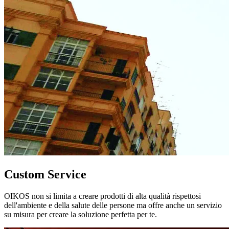
Custom Service
OIKOS non si limita a creare prodotti di alta qualità rispettosi
dell'ambiente e della salute delle persone ma offre anche un servizio
su misura per creare la soluzione perfetta per te.