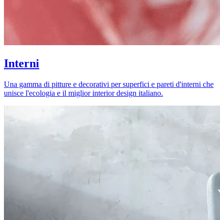
Interni
Una gamma di pitture e decorativi per superfici e pareti d'interni che
unisce l'ecologia e il miglior interior design italiano.