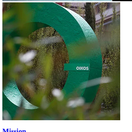
Mission