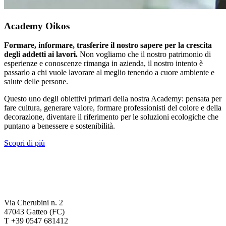
Academy Oikos
Formare, informare, trasferire il nostro sapere per la crescita
degli addetti ai lavori.
Non vogliamo che il nostro patrimonio di
esperienze e conoscenze rimanga in azienda, il nostro intento è
passarlo a chi vuole lavorare al meglio tenendo a cuore ambiente e
salute delle persone.
Questo uno degli obiettivi primari della nostra Academy: pensata per
fare cultura, generare valore, formare professionisti del colore e della
decorazione, diventare il riferimento per le soluzioni ecologiche che
puntano a benessere e sostenibilità.
Scopri di più
Via Cherubini n. 2
47043 Gatteo (FC)
T +39 0547 681412