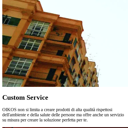
Custom Service
OIKOS non si limita a creare prodotti di alta qualità rispettosi
dell'ambiente e della salute delle persone ma offre anche un servizio
su misura per creare la soluzione perfetta per te.