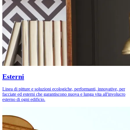
Esterni
Linea di pitture e soluzioni ecologiche, performanti, innovative, per
facciate ed esterni che garantiscono nuova e lunga vita all'involucro
esterno di ogni edificio.