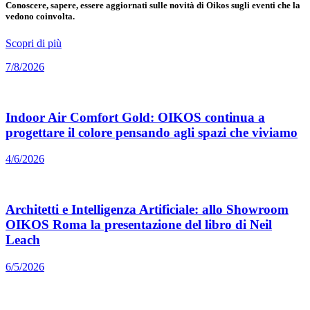
Conoscere, sapere, essere aggiornati sulle novità di Oikos sugli eventi che la
vedono coinvolta.
Scopri di più
7/8/2026
Indoor Air Comfort Gold: OIKOS continua a
progettare il colore pensando agli spazi che viviamo
4/6/2026
Architetti e Intelligenza Artificiale: allo Showroom
OIKOS Roma la presentazione del libro di Neil
Leach
6/5/2026