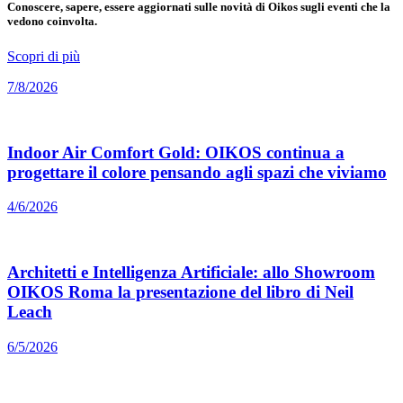
Conoscere, sapere, essere aggiornati sulle novità di Oikos sugli eventi che la
vedono coinvolta.
Scopri di più
7/8/2026
Indoor Air Comfort Gold: OIKOS continua a
progettare il colore pensando agli spazi che viviamo
4/6/2026
Architetti e Intelligenza Artificiale: allo Showroom
OIKOS Roma la presentazione del libro di Neil
Leach
6/5/2026