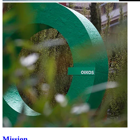
Mission