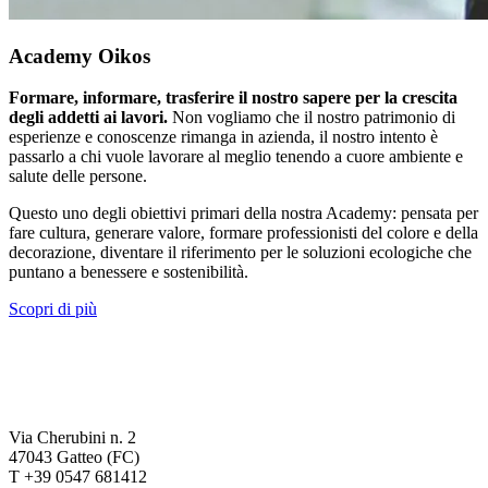
Academy Oikos
Formare, informare, trasferire il nostro sapere per la crescita
degli addetti ai lavori.
Non vogliamo che il nostro patrimonio di
esperienze e conoscenze rimanga in azienda, il nostro intento è
passarlo a chi vuole lavorare al meglio tenendo a cuore ambiente e
salute delle persone.
Questo uno degli obiettivi primari della nostra Academy: pensata per
fare cultura, generare valore, formare professionisti del colore e della
decorazione, diventare il riferimento per le soluzioni ecologiche che
puntano a benessere e sostenibilità.
Scopri di più
Via Cherubini n. 2
47043 Gatteo (FC)
T +39 0547 681412