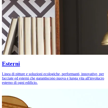
Esterni
Linea di pitture e soluzioni ecologiche, performanti, innovative, per
facciate ed esterni che garantiscono nuova e lunga vita all'involucro
esterno di ogni edificio.