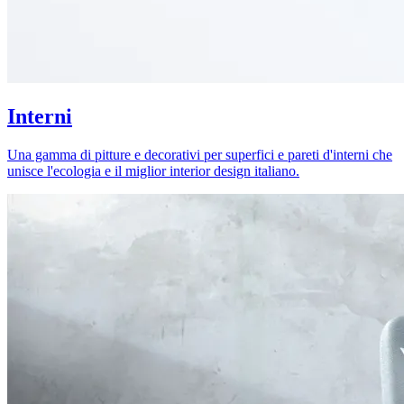
Interni
Una gamma di pitture e decorativi per superfici e pareti d'interni che
unisce l'ecologia e il miglior interior design italiano.