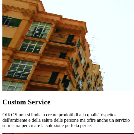
Custom Service
OIKOS non si limita a creare prodotti di alta qualità rispettosi
dell'ambiente e della salute delle persone ma offre anche un servizio
su misura per creare la soluzione perfetta per te.