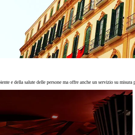
biente e della salute delle persone ma offre anche un servizio su misura p