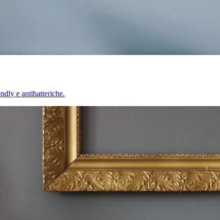
endly e antibatteriche.