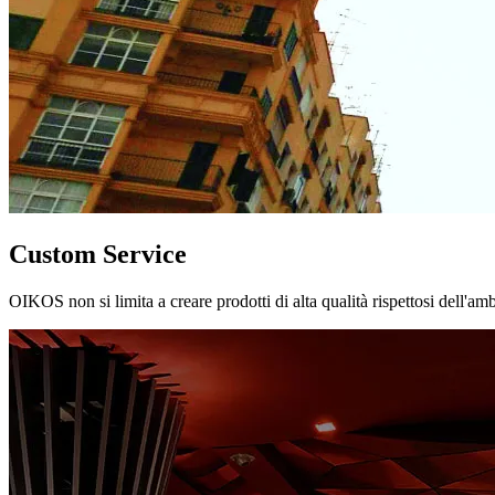
Custom Service
OIKOS non si limita a creare prodotti di alta qualità rispettosi dell'am