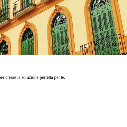
er creare la soluzione perfetta per te.