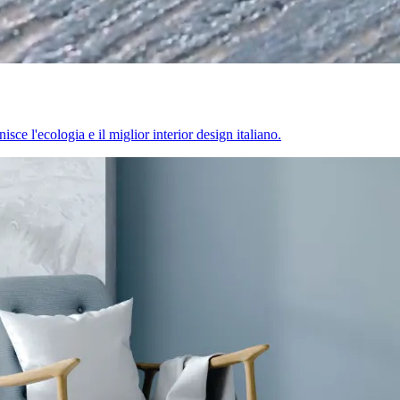
sce l'ecologia e il miglior interior design italiano.