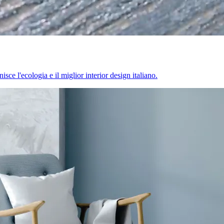
sce l'ecologia e il miglior interior design italiano.