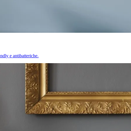
endly e antibatteriche.