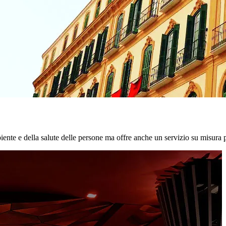
biente e della salute delle persone ma offre anche un servizio su misura p