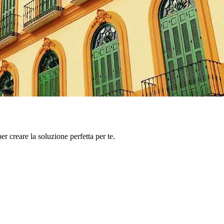
er creare la soluzione perfetta per te.