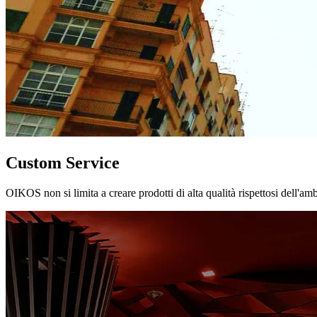
Custom Service
OIKOS non si limita a creare prodotti di alta qualità rispettosi dell'am