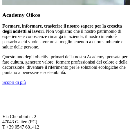
Academy Oikos
Formare, informare, trasferire il nostro sapere per la crescita
degli addetti ai lavori.
Non vogliamo che il nostro patrimonio di
esperienze e conoscenze rimanga in azienda, il nostro intento è
passarlo a chi vuole lavorare al meglio tenendo a cuore ambiente e
salute delle persone.
Questo uno degli obiettivi primari della nostra Academy: pensata per
fare cultura, generare valore, formare professionisti del colore e della
decorazione, diventare il riferimento per le soluzioni ecologiche che
puntano a benessere e sostenibilità.
Scopri di più
Via Cherubini n. 2
47043 Gatteo (FC)
T +39 0547 681412