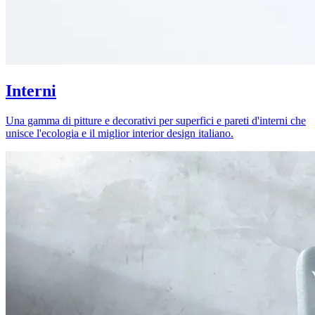
Interni
Una gamma di pitture e decorativi per superfici e pareti d'interni che
unisce l'ecologia e il miglior interior design italiano.