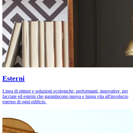
Esterni
Linea di pitture e soluzioni ecologiche, performanti, innovative, per
facciate ed esterni che garantiscono nuova e lunga vita all'involucro
esterno di ogni edificio.