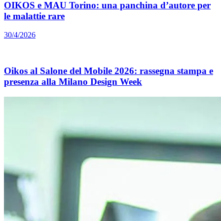
OIKOS e MAU Torino: una panchina d’autore per
le malattie rare
30/4/2026
Oikos al Salone del Mobile 2026: rassegna stampa e
presenza alla Milano Design Week