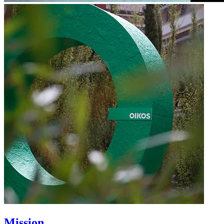
Mission