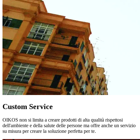
Custom Service
OIKOS non si limita a creare prodotti di alta qualità rispettosi
dell'ambiente e della salute delle persone ma offre anche un servizio
su misura per creare la soluzione perfetta per te.