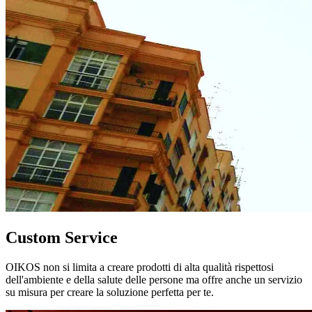
Custom Service
OIKOS non si limita a creare prodotti di alta qualità rispettosi
dell'ambiente e della salute delle persone ma offre anche un servizio
su misura per creare la soluzione perfetta per te.