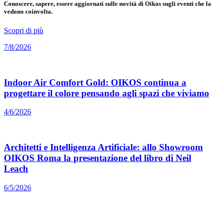
Conoscere, sapere, essere aggiornati sulle novità di Oikos sugli eventi che la
vedono coinvolta.
Scopri di più
7/8/2026
Indoor Air Comfort Gold: OIKOS continua a
progettare il colore pensando agli spazi che viviamo
4/6/2026
Architetti e Intelligenza Artificiale: allo Showroom
OIKOS Roma la presentazione del libro di Neil
Leach
6/5/2026