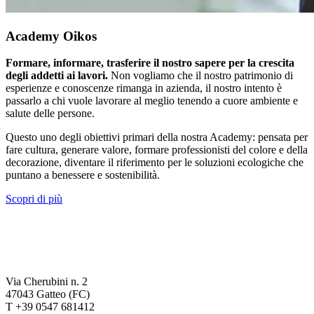
Academy Oikos
Formare, informare, trasferire il nostro sapere per la crescita
degli addetti ai lavori.
Non vogliamo che il nostro patrimonio di
esperienze e conoscenze rimanga in azienda, il nostro intento è
passarlo a chi vuole lavorare al meglio tenendo a cuore ambiente e
salute delle persone.
Questo uno degli obiettivi primari della nostra Academy: pensata per
fare cultura, generare valore, formare professionisti del colore e della
decorazione, diventare il riferimento per le soluzioni ecologiche che
puntano a benessere e sostenibilità.
Scopri di più
Via Cherubini n. 2
47043 Gatteo (FC)
T +39 0547 681412