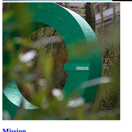
Mission