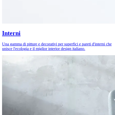
Interni
Una gamma di pitture e decorativi per superfici e pareti d'interni che
unisce l'ecologia e il miglior interior design italiano.