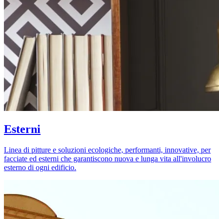
Esterni
Linea di pitture e soluzioni ecologiche, performanti, innovative, per
facciate ed esterni che garantiscono nuova e lunga vita all'involucro
esterno di ogni edificio.