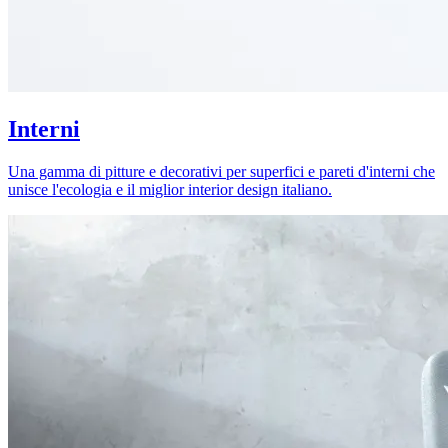
Interni
Una gamma di pitture e decorativi per superfici e pareti d'interni che
unisce l'ecologia e il miglior interior design italiano.