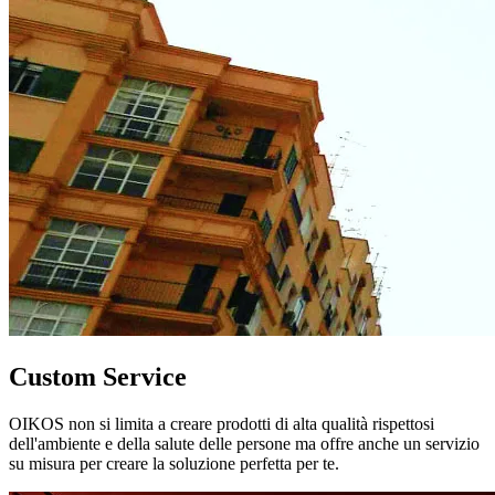
Custom Service
OIKOS non si limita a creare prodotti di alta qualità rispettosi
dell'ambiente e della salute delle persone ma offre anche un servizio
su misura per creare la soluzione perfetta per te.