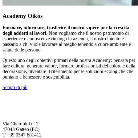
Academy Oikos
Formare, informare, trasferire il nostro sapere per la crescita
degli addetti ai lavori.
Non vogliamo che il nostro patrimonio di
esperienze e conoscenze rimanga in azienda, il nostro intento è
passarlo a chi vuole lavorare al meglio tenendo a cuore ambiente e
salute delle persone.
Questo uno degli obiettivi primari della nostra Academy: pensata per
fare cultura, generare valore, formare professionisti del colore e della
decorazione, diventare il riferimento per le soluzioni ecologiche che
puntano a benessere e sostenibilità.
Scopri di più
Via Cherubini n. 2
47043 Gatteo (FC)
T +39 0547 681412