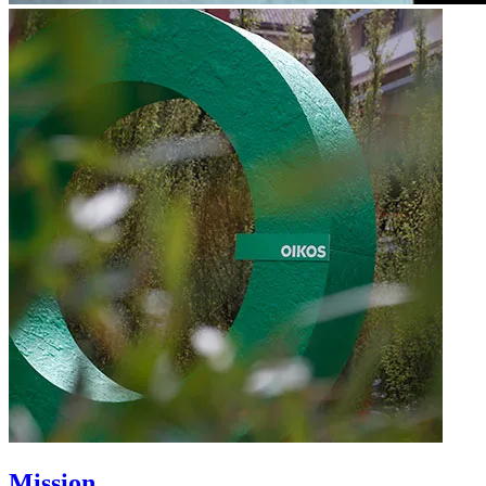
Mission