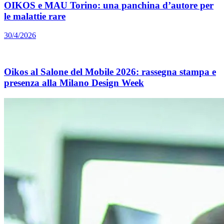
OIKOS e MAU Torino: una panchina d’autore per
le malattie rare
30/4/2026
Oikos al Salone del Mobile 2026: rassegna stampa e
presenza alla Milano Design Week