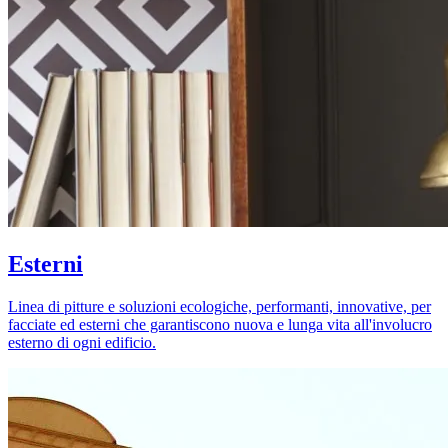
Esterni
Linea di pitture e soluzioni ecologiche, performanti, innovative, per
facciate ed esterni che garantiscono nuova e lunga vita all'involucro
esterno di ogni edificio.