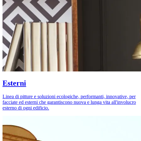
Esterni
Linea di pitture e soluzioni ecologiche, performanti, innovative, per
facciate ed esterni che garantiscono nuova e lunga vita all'involucro
esterno di ogni edificio.