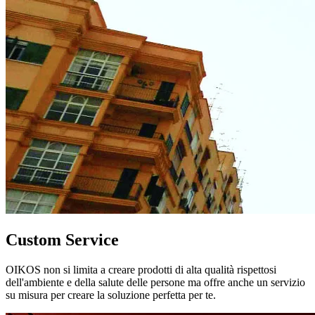
Custom Service
OIKOS non si limita a creare prodotti di alta qualità rispettosi
dell'ambiente e della salute delle persone ma offre anche un servizio
su misura per creare la soluzione perfetta per te.