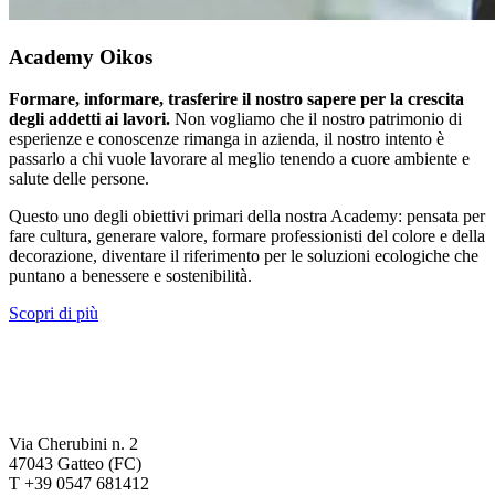
Academy Oikos
Formare, informare, trasferire il nostro sapere per la crescita
degli addetti ai lavori.
Non vogliamo che il nostro patrimonio di
esperienze e conoscenze rimanga in azienda, il nostro intento è
passarlo a chi vuole lavorare al meglio tenendo a cuore ambiente e
salute delle persone.
Questo uno degli obiettivi primari della nostra Academy: pensata per
fare cultura, generare valore, formare professionisti del colore e della
decorazione, diventare il riferimento per le soluzioni ecologiche che
puntano a benessere e sostenibilità.
Scopri di più
Via Cherubini n. 2
47043 Gatteo (FC)
T +39 0547 681412