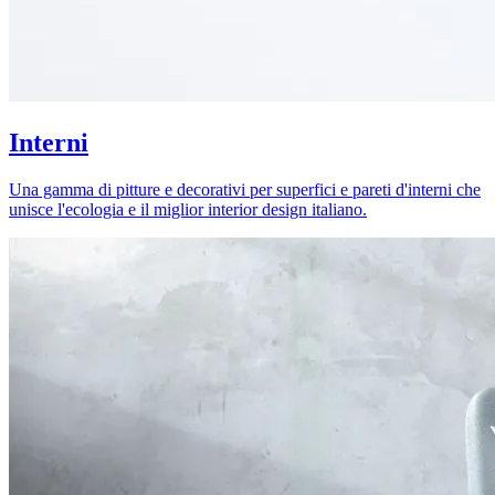
Interni
Una gamma di pitture e decorativi per superfici e pareti d'interni che
unisce l'ecologia e il miglior interior design italiano.