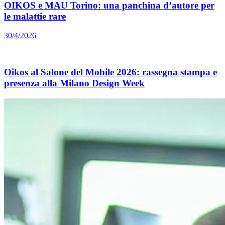
OIKOS e MAU Torino: una panchina d’autore per
le malattie rare
30/4/2026
Oikos al Salone del Mobile 2026: rassegna stampa e
presenza alla Milano Design Week