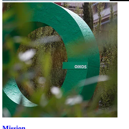
Mission