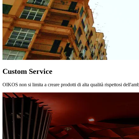
Custom Service
OIKOS non si limita a creare prodotti di alta qualità rispettosi dell'am