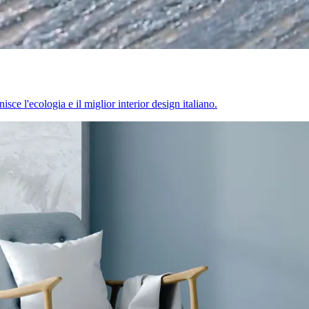
sce l'ecologia e il miglior interior design italiano.