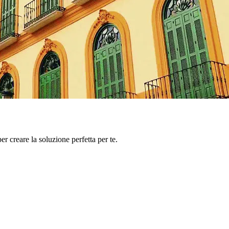
er creare la soluzione perfetta per te.