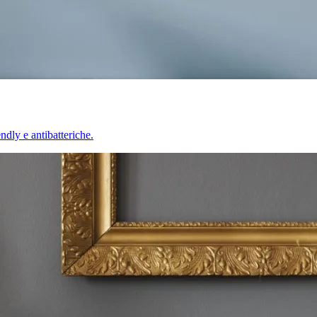
endly e antibatteriche.