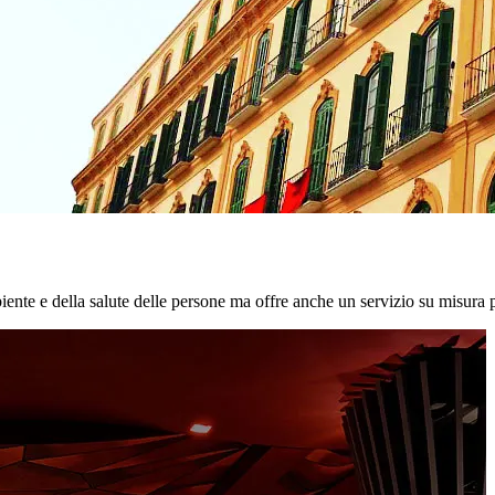
biente e della salute delle persone ma offre anche un servizio su misura p