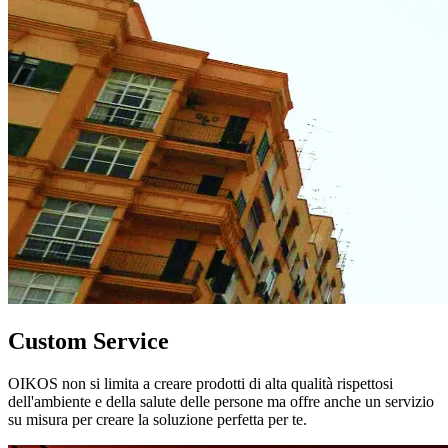
Custom Service
OIKOS non si limita a creare prodotti di alta qualità rispettosi
dell'ambiente e della salute delle persone ma offre anche un servizio
su misura per creare la soluzione perfetta per te.