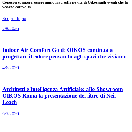
Conoscere, sapere, essere aggiornati sulle novità di Oikos sugli eventi che la
vedono coinvolta.
Scopri di più
7/8/2026
Indoor Air Comfort Gold: OIKOS continua a
progettare il colore pensando agli spazi che viviamo
4/6/2026
Architetti e Intelligenza Artificiale: allo Showroom
OIKOS Roma la presentazione del libro di Neil
Leach
6/5/2026