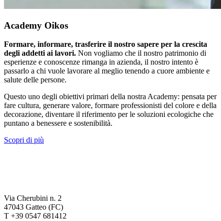
Academy Oikos
Formare, informare, trasferire il nostro sapere per la crescita
degli addetti ai lavori.
Non vogliamo che il nostro patrimonio di
esperienze e conoscenze rimanga in azienda, il nostro intento è
passarlo a chi vuole lavorare al meglio tenendo a cuore ambiente e
salute delle persone.
Questo uno degli obiettivi primari della nostra Academy: pensata per
fare cultura, generare valore, formare professionisti del colore e della
decorazione, diventare il riferimento per le soluzioni ecologiche che
puntano a benessere e sostenibilità.
Scopri di più
Via Cherubini n. 2
47043 Gatteo (FC)
T +39 0547 681412