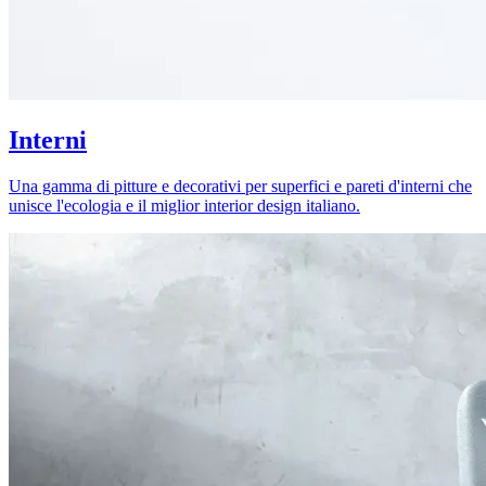
Interni
Una gamma di pitture e decorativi per superfici e pareti d'interni che
unisce l'ecologia e il miglior interior design italiano.