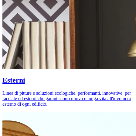
Esterni
Linea di pitture e soluzioni ecologiche, performanti, innovative, per
facciate ed esterni che garantiscono nuova e lunga vita all'involucro
esterno di ogni edificio.