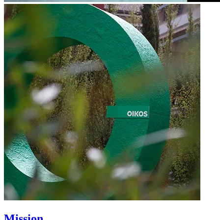
Mission