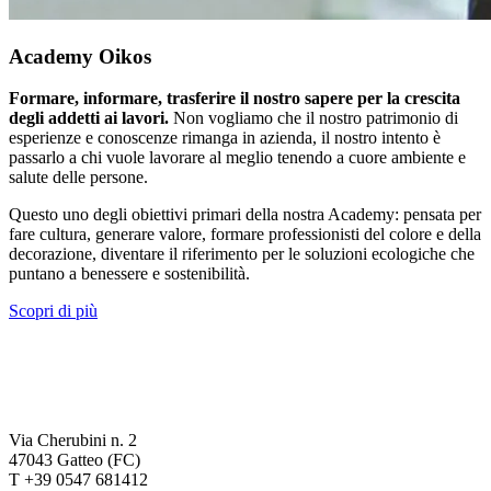
Academy Oikos
Formare, informare, trasferire il nostro sapere per la crescita
degli addetti ai lavori.
Non vogliamo che il nostro patrimonio di
esperienze e conoscenze rimanga in azienda, il nostro intento è
passarlo a chi vuole lavorare al meglio tenendo a cuore ambiente e
salute delle persone.
Questo uno degli obiettivi primari della nostra Academy: pensata per
fare cultura, generare valore, formare professionisti del colore e della
decorazione, diventare il riferimento per le soluzioni ecologiche che
puntano a benessere e sostenibilità.
Scopri di più
Via Cherubini n. 2
47043 Gatteo (FC)
T +39 0547 681412