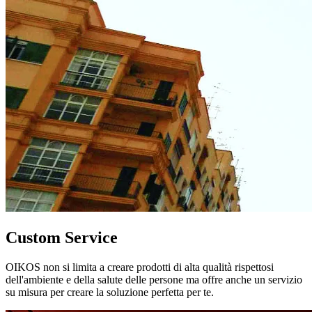
Custom Service
OIKOS non si limita a creare prodotti di alta qualità rispettosi
dell'ambiente e della salute delle persone ma offre anche un servizio
su misura per creare la soluzione perfetta per te.