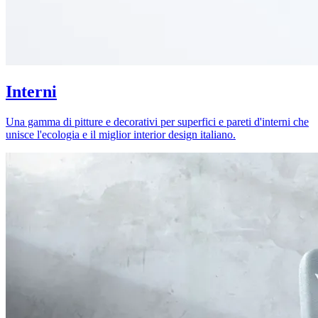
Interni
Una gamma di pitture e decorativi per superfici e pareti d'interni che
unisce l'ecologia e il miglior interior design italiano.