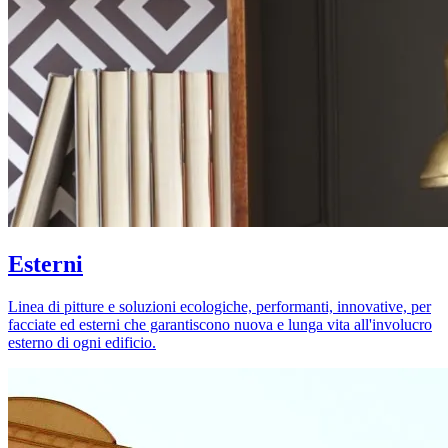
Esterni
Linea di pitture e soluzioni ecologiche, performanti, innovative, per
facciate ed esterni che garantiscono nuova e lunga vita all'involucro
esterno di ogni edificio.