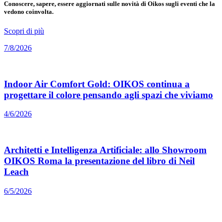
Conoscere, sapere, essere aggiornati sulle novità di Oikos sugli eventi che la
vedono coinvolta.
Scopri di più
7/8/2026
Indoor Air Comfort Gold: OIKOS continua a
progettare il colore pensando agli spazi che viviamo
4/6/2026
Architetti e Intelligenza Artificiale: allo Showroom
OIKOS Roma la presentazione del libro di Neil
Leach
6/5/2026