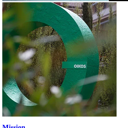
Mission