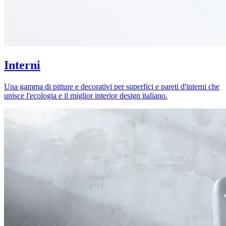
Interni
Una gamma di pitture e decorativi per superfici e pareti d'interni che
unisce l'ecologia e il miglior interior design italiano.