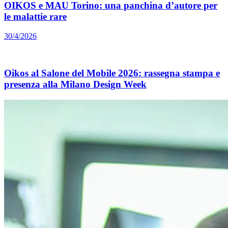
OIKOS e MAU Torino: una panchina d’autore per
le malattie rare
30/4/2026
Oikos al Salone del Mobile 2026: rassegna stampa e
presenza alla Milano Design Week