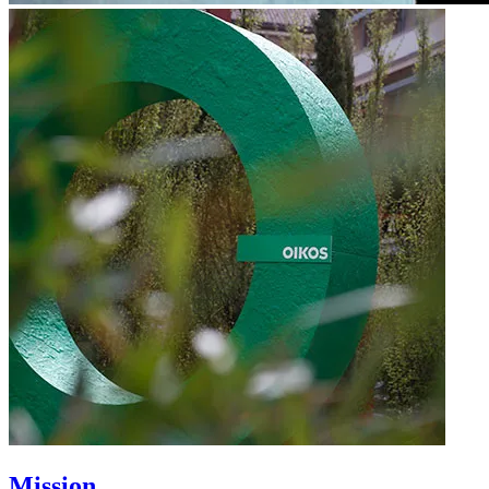
Mission