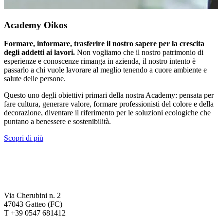
Academy Oikos
Formare, informare, trasferire il nostro sapere per la crescita
degli addetti ai lavori.
Non vogliamo che il nostro patrimonio di
esperienze e conoscenze rimanga in azienda, il nostro intento è
passarlo a chi vuole lavorare al meglio tenendo a cuore ambiente e
salute delle persone.
Questo uno degli obiettivi primari della nostra Academy: pensata per
fare cultura, generare valore, formare professionisti del colore e della
decorazione, diventare il riferimento per le soluzioni ecologiche che
puntano a benessere e sostenibilità.
Scopri di più
Via Cherubini n. 2
47043 Gatteo (FC)
T +39 0547 681412