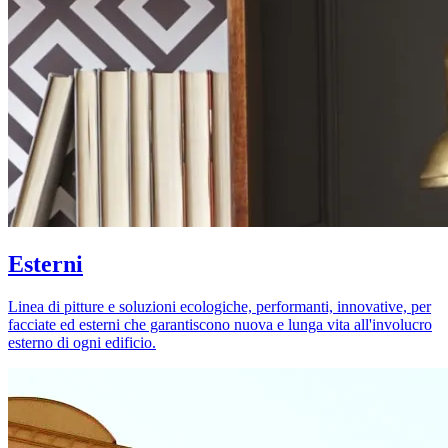
Esterni
Linea di pitture e soluzioni ecologiche, performanti, innovative, per
facciate ed esterni che garantiscono nuova e lunga vita all'involucro
esterno di ogni edificio.