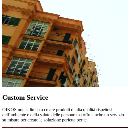
Custom Service
OIKOS non si limita a creare prodotti di alta qualità rispettosi
dell'ambiente e della salute delle persone ma offre anche un servizio
su misura per creare la soluzione perfetta per te.