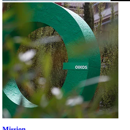
Mission