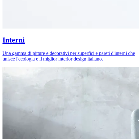
Interni
Una gamma di pitture e decorativi per superfici e pareti d'interni che
unisce l'ecologia e il miglior interior design italiano.