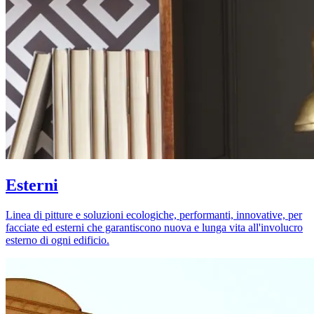
Esterni
Linea di pitture e soluzioni ecologiche, performanti, innovative, per
facciate ed esterni che garantiscono nuova e lunga vita all'involucro
esterno di ogni edificio.