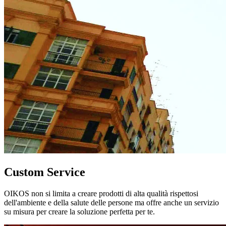
Custom Service
OIKOS non si limita a creare prodotti di alta qualità rispettosi
dell'ambiente e della salute delle persone ma offre anche un servizio
su misura per creare la soluzione perfetta per te.