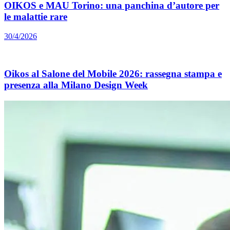
OIKOS e MAU Torino: una panchina d’autore per
le malattie rare
30/4/2026
Oikos al Salone del Mobile 2026: rassegna stampa e
presenza alla Milano Design Week