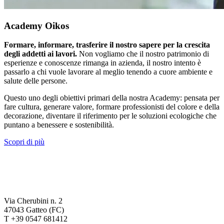
Academy Oikos
Formare, informare, trasferire il nostro sapere per la crescita
degli addetti ai lavori.
Non vogliamo che il nostro patrimonio di
esperienze e conoscenze rimanga in azienda, il nostro intento è
passarlo a chi vuole lavorare al meglio tenendo a cuore ambiente e
salute delle persone.
Questo uno degli obiettivi primari della nostra Academy: pensata per
fare cultura, generare valore, formare professionisti del colore e della
decorazione, diventare il riferimento per le soluzioni ecologiche che
puntano a benessere e sostenibilità.
Scopri di più
Via Cherubini n. 2
47043 Gatteo (FC)
T +39 0547 681412