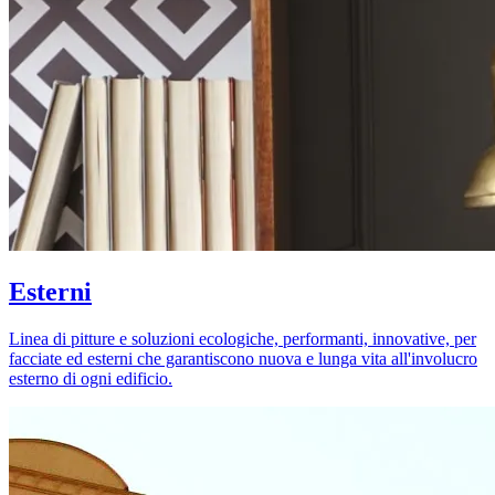
Esterni
Linea di pitture e soluzioni ecologiche, performanti, innovative, per
facciate ed esterni che garantiscono nuova e lunga vita all'involucro
esterno di ogni edificio.