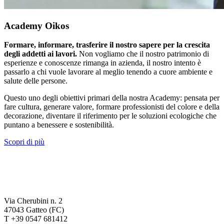
Academy Oikos
Formare, informare, trasferire il nostro sapere per la crescita
degli addetti ai lavori.
Non vogliamo che il nostro patrimonio di
esperienze e conoscenze rimanga in azienda, il nostro intento è
passarlo a chi vuole lavorare al meglio tenendo a cuore ambiente e
salute delle persone.
Questo uno degli obiettivi primari della nostra Academy: pensata per
fare cultura, generare valore, formare professionisti del colore e della
decorazione, diventare il riferimento per le soluzioni ecologiche che
puntano a benessere e sostenibilità.
Scopri di più
Via Cherubini n. 2
47043 Gatteo (FC)
T +39 0547 681412