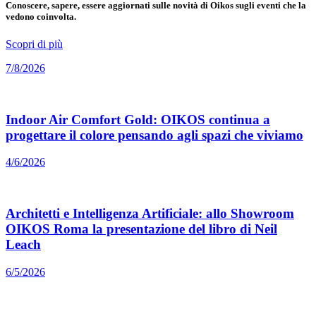
Conoscere, sapere, essere aggiornati sulle novità di Oikos sugli eventi che la
vedono coinvolta.
Scopri di più
7/8/2026
Indoor Air Comfort Gold: OIKOS continua a
progettare il colore pensando agli spazi che viviamo
4/6/2026
Architetti e Intelligenza Artificiale: allo Showroom
OIKOS Roma la presentazione del libro di Neil
Leach
6/5/2026