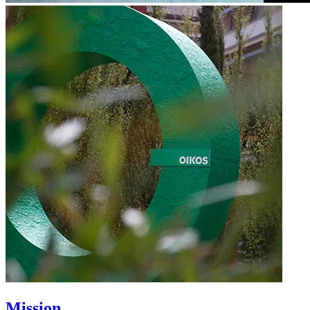
Mission