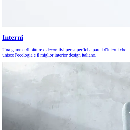
Interni
Una gamma di pitture e decorativi per superfici e pareti d'interni che
unisce l'ecologia e il miglior interior design italiano.