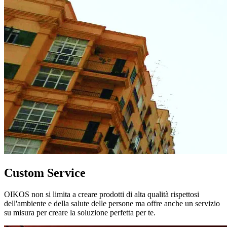
Custom Service
OIKOS non si limita a creare prodotti di alta qualità rispettosi
dell'ambiente e della salute delle persone ma offre anche un servizio
su misura per creare la soluzione perfetta per te.