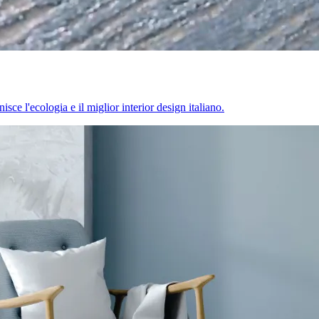
sce l'ecologia e il miglior interior design italiano.