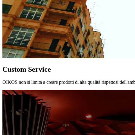
Custom Service
OIKOS non si limita a creare prodotti di alta qualità rispettosi dell'am