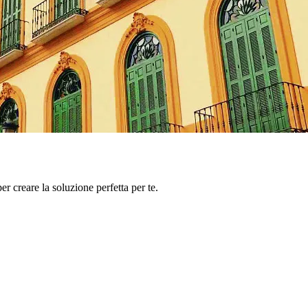
er creare la soluzione perfetta per te.