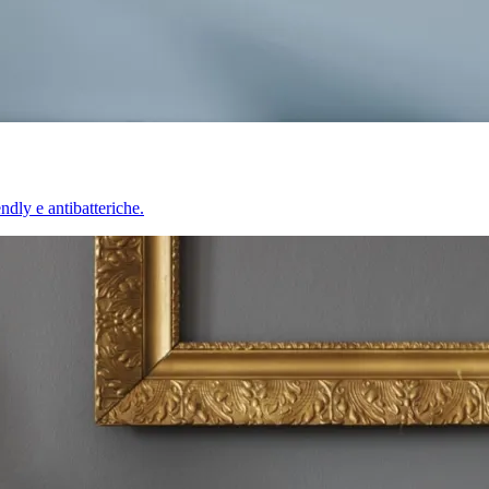
endly e antibatteriche.