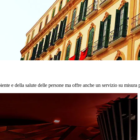
biente e della salute delle persone ma offre anche un servizio su misura p