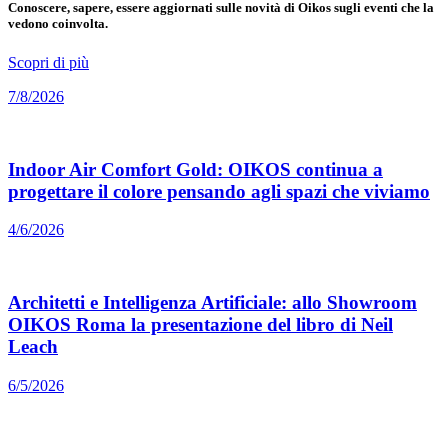
Conoscere, sapere, essere aggiornati sulle novità di Oikos sugli eventi che la
vedono coinvolta.
Scopri di più
7/8/2026
Indoor Air Comfort Gold: OIKOS continua a
progettare il colore pensando agli spazi che viviamo
4/6/2026
Architetti e Intelligenza Artificiale: allo Showroom
OIKOS Roma la presentazione del libro di Neil
Leach
6/5/2026