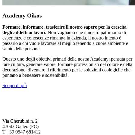
Academy Oikos
Formare, informare, trasferire il nostro sapere per la crescita
degli addetti ai lavori.
Non vogliamo che il nostro patrimonio di
esperienze e conoscenze rimanga in azienda, il nostro intento è
passarlo a chi vuole lavorare al meglio tenendo a cuore ambiente e
salute delle persone.
Questo uno degli obiettivi primari della nostra Academy: pensata per
fare cultura, generare valore, formare professionisti del colore e della
decorazione, diventare il riferimento per le soluzioni ecologiche che
puntano a benessere e sostenibilità.
Scopri di più
Via Cherubini n. 2
47043 Gatteo (FC)
T +39 0547 681412