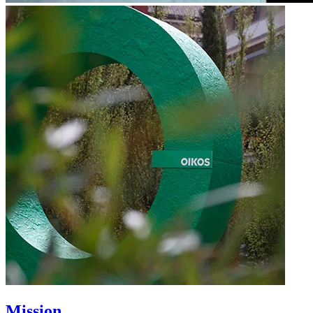
Mission