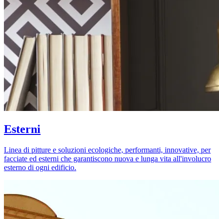
Esterni
Linea di pitture e soluzioni ecologiche, performanti, innovative, per
facciate ed esterni che garantiscono nuova e lunga vita all'involucro
esterno di ogni edificio.