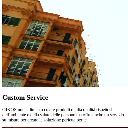
Custom Service
OIKOS non si limita a creare prodotti di alta qualità rispettosi
dell'ambiente e della salute delle persone ma offre anche un servizio
su misura per creare la soluzione perfetta per te.