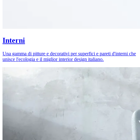
Interni
Una gamma di pitture e decorativi per superfici e pareti d'interni che
unisce l'ecologia e il miglior interior design italiano.