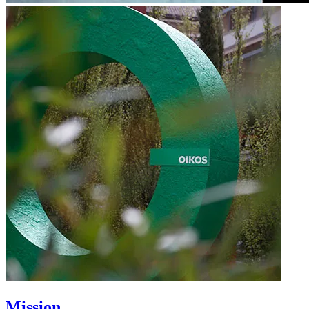
Mission