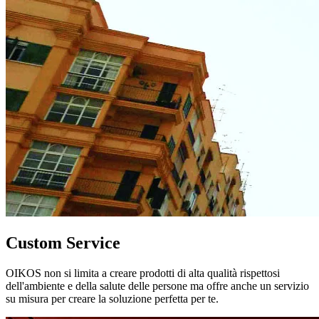
Custom Service
OIKOS non si limita a creare prodotti di alta qualità rispettosi
dell'ambiente e della salute delle persone ma offre anche un servizio
su misura per creare la soluzione perfetta per te.