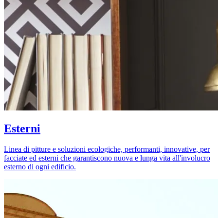
Esterni
Linea di pitture e soluzioni ecologiche, performanti, innovative, per
facciate ed esterni che garantiscono nuova e lunga vita all'involucro
esterno di ogni edificio.