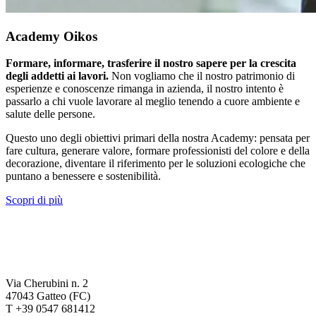
Academy Oikos
Formare, informare, trasferire il nostro sapere per la crescita
degli addetti ai lavori.
Non vogliamo che il nostro patrimonio di
esperienze e conoscenze rimanga in azienda, il nostro intento è
passarlo a chi vuole lavorare al meglio tenendo a cuore ambiente e
salute delle persone.
Questo uno degli obiettivi primari della nostra Academy: pensata per
fare cultura, generare valore, formare professionisti del colore e della
decorazione, diventare il riferimento per le soluzioni ecologiche che
puntano a benessere e sostenibilità.
Scopri di più
Via Cherubini n. 2
47043 Gatteo (FC)
T +39 0547 681412