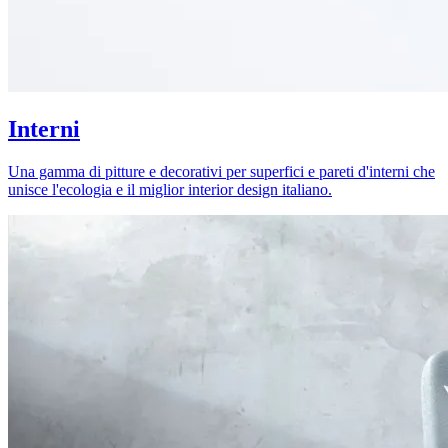
Interni
Una gamma di pitture e decorativi per superfici e pareti d'interni che
unisce l'ecologia e il miglior interior design italiano.