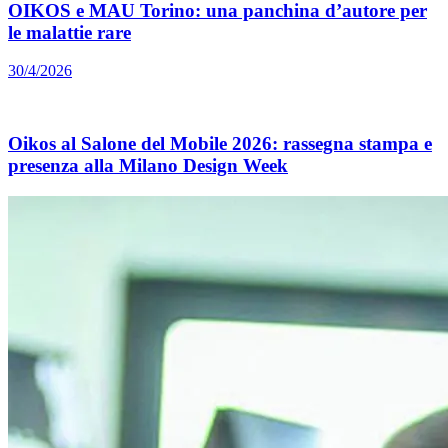
OIKOS e MAU Torino: una panchina d’autore per
le malattie rare
30/4/2026
Oikos al Salone del Mobile 2026: rassegna stampa e
presenza alla Milano Design Week