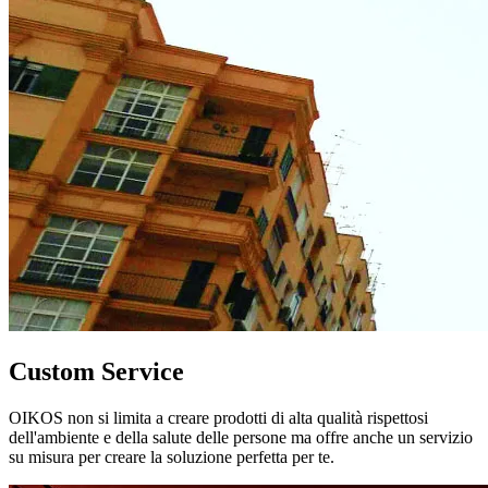
Custom Service
OIKOS non si limita a creare prodotti di alta qualità rispettosi
dell'ambiente e della salute delle persone ma offre anche un servizio
su misura per creare la soluzione perfetta per te.