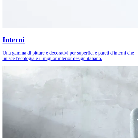
Interni
Una gamma di pitture e decorativi per superfici e pareti d'interni che
unisce l'ecologia e il miglior interior design italiano.