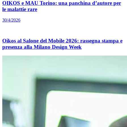
OIKOS e MAU Torino: una panchina d’autore per
le malattie rare
30/4/2026
Oikos al Salone del Mobile 2026: rassegna stampa e
presenza alla Milano Design Week