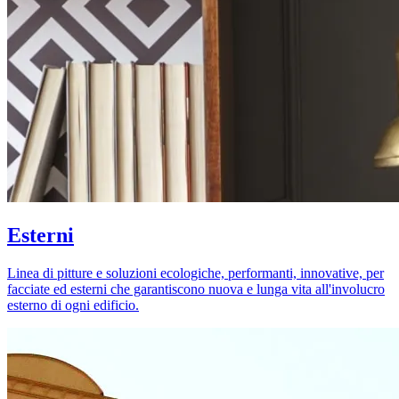
Esterni
Linea di pitture e soluzioni ecologiche, performanti, innovative, per
facciate ed esterni che garantiscono nuova e lunga vita all'involucro
esterno di ogni edificio.