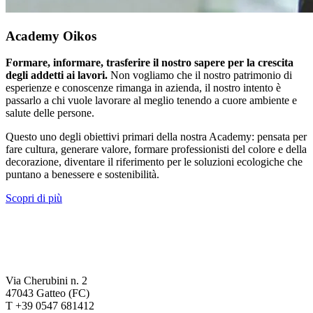
Academy Oikos
Formare, informare, trasferire il nostro sapere per la crescita
degli addetti ai lavori.
Non vogliamo che il nostro patrimonio di
esperienze e conoscenze rimanga in azienda, il nostro intento è
passarlo a chi vuole lavorare al meglio tenendo a cuore ambiente e
salute delle persone.
Questo uno degli obiettivi primari della nostra Academy: pensata per
fare cultura, generare valore, formare professionisti del colore e della
decorazione, diventare il riferimento per le soluzioni ecologiche che
puntano a benessere e sostenibilità.
Scopri di più
Via Cherubini n. 2
47043 Gatteo (FC)
T +39 0547 681412