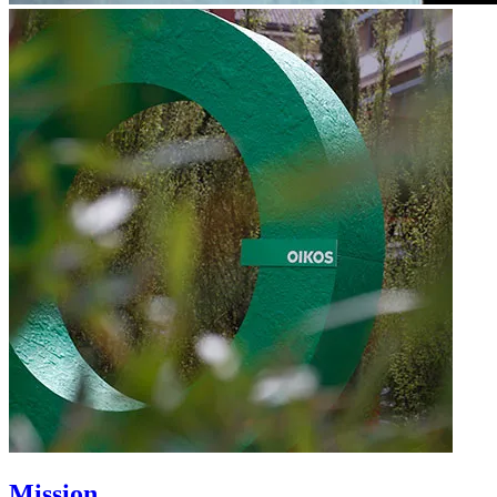
Mission