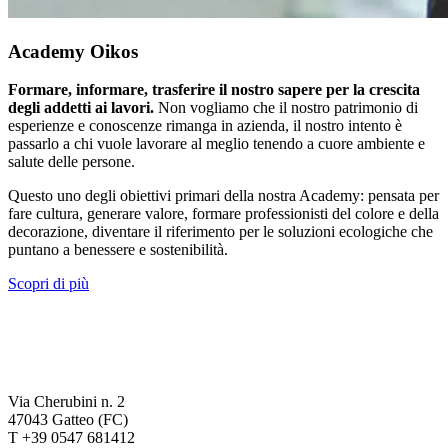
Academy Oikos
Formare, informare, trasferire il nostro sapere per la crescita
degli addetti ai lavori.
Non vogliamo che il nostro patrimonio di
esperienze e conoscenze rimanga in azienda, il nostro intento è
passarlo a chi vuole lavorare al meglio tenendo a cuore ambiente e
salute delle persone.
Questo uno degli obiettivi primari della nostra Academy: pensata per
fare cultura, generare valore, formare professionisti del colore e della
decorazione, diventare il riferimento per le soluzioni ecologiche che
puntano a benessere e sostenibilità.
Scopri di più
Via Cherubini n. 2
47043 Gatteo (FC)
T +39 0547 681412