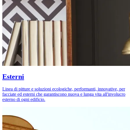
Esterni
Linea di pitture e soluzioni ecologiche, performanti, innovative, per
facciate ed esterni che garantiscono nuova e lunga vita all'involucro
esterno di ogni edificio.