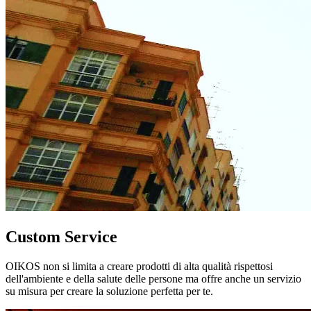
Custom Service
OIKOS non si limita a creare prodotti di alta qualità rispettosi
dell'ambiente e della salute delle persone ma offre anche un servizio
su misura per creare la soluzione perfetta per te.