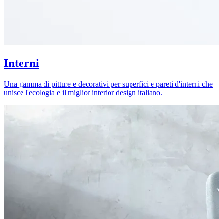
Interni
Una gamma di pitture e decorativi per superfici e pareti d'interni che
unisce l'ecologia e il miglior interior design italiano.