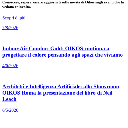
Conoscere, sapere, essere aggiornati sulle novità di Oikos sugli eventi che la
vedono coinvolta.
Scopri di più
7/8/2026
Indoor Air Comfort Gold: OIKOS continua a
progettare il colore pensando agli spazi che viviamo
4/6/2026
Architetti e Intelligenza Artificiale: allo Showroom
OIKOS Roma la presentazione del libro di Neil
Leach
6/5/2026