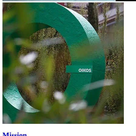
Mission