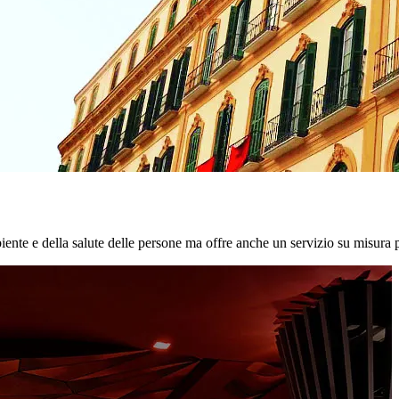
biente e della salute delle persone ma offre anche un servizio su misura p