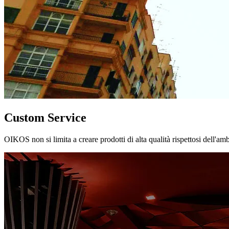
Custom Service
OIKOS non si limita a creare prodotti di alta qualità rispettosi dell'am