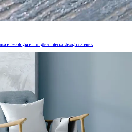
sce l'ecologia e il miglior interior design italiano.