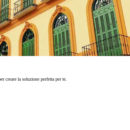
er creare la soluzione perfetta per te.