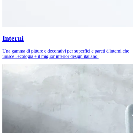
Interni
Una gamma di pitture e decorativi per superfici e pareti d'interni che
unisce l'ecologia e il miglior interior design italiano.