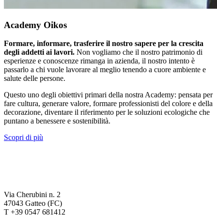
Academy Oikos
Formare, informare, trasferire il nostro sapere per la crescita
degli addetti ai lavori.
Non vogliamo che il nostro patrimonio di
esperienze e conoscenze rimanga in azienda, il nostro intento è
passarlo a chi vuole lavorare al meglio tenendo a cuore ambiente e
salute delle persone.
Questo uno degli obiettivi primari della nostra Academy: pensata per
fare cultura, generare valore, formare professionisti del colore e della
decorazione, diventare il riferimento per le soluzioni ecologiche che
puntano a benessere e sostenibilità.
Scopri di più
Via Cherubini n. 2
47043 Gatteo (FC)
T +39 0547 681412