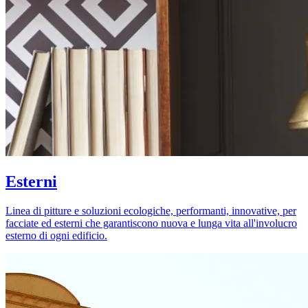
Esterni
Linea di pitture e soluzioni ecologiche, performanti, innovative, per
facciate ed esterni che garantiscono nuova e lunga vita all'involucro
esterno di ogni edificio.