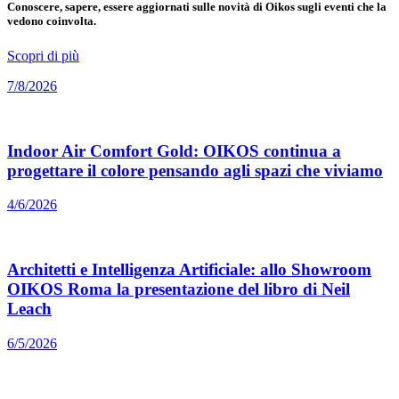
Conoscere, sapere, essere aggiornati sulle novità di Oikos sugli eventi che la
vedono coinvolta.
Scopri di più
7/8/2026
Indoor Air Comfort Gold: OIKOS continua a
progettare il colore pensando agli spazi che viviamo
4/6/2026
Architetti e Intelligenza Artificiale: allo Showroom
OIKOS Roma la presentazione del libro di Neil
Leach
6/5/2026