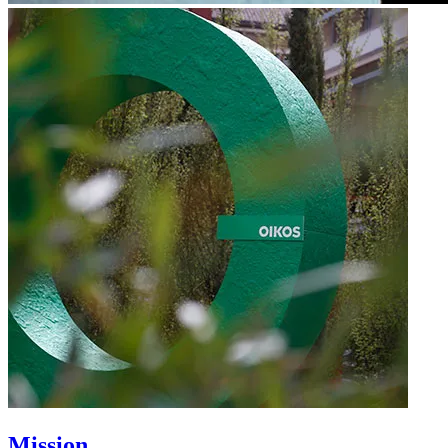
Mission