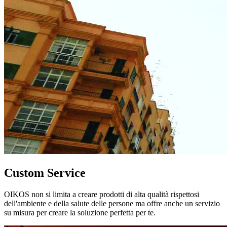
Custom Service
OIKOS non si limita a creare prodotti di alta qualità rispettosi
dell'ambiente e della salute delle persone ma offre anche un servizio
su misura per creare la soluzione perfetta per te.