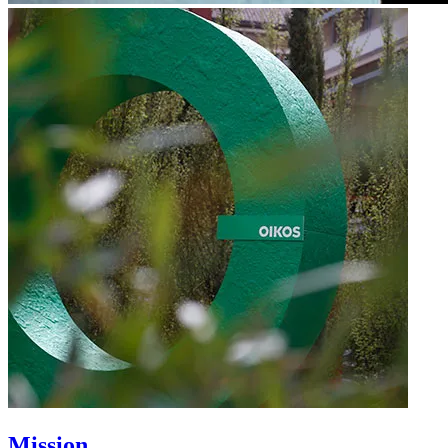
Mission