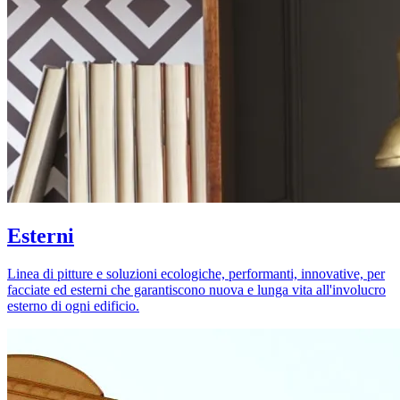
Esterni
Linea di pitture e soluzioni ecologiche, performanti, innovative, per
facciate ed esterni che garantiscono nuova e lunga vita all'involucro
esterno di ogni edificio.