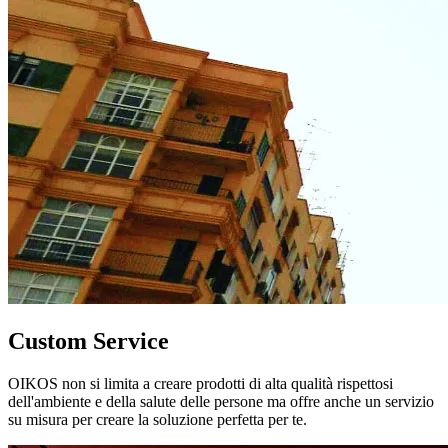
Custom Service
OIKOS non si limita a creare prodotti di alta qualità rispettosi
dell'ambiente e della salute delle persone ma offre anche un servizio
su misura per creare la soluzione perfetta per te.