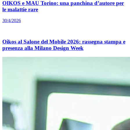
OIKOS e MAU Torino: una panchina d’autore per
le malattie rare
30/4/2026
Oikos al Salone del Mobile 2026: rassegna stampa e
presenza alla Milano Design Week