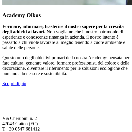
Academy Oikos
Formare, informare, trasferire il nostro sapere per la crescita
degli addetti ai lavori.
Non vogliamo che il nostro patrimonio di
esperienze e conoscenze rimanga in azienda, il nostro intento è
passarlo a chi vuole lavorare al meglio tenendo a cuore ambiente e
salute delle persone.
Questo uno degli obiettivi primari della nostra Academy: pensata per
fare cultura, generare valore, formare professionisti del colore e della
decorazione, diventare il riferimento per le soluzioni ecologiche che
puntano a benessere e sostenibilità.
Scopri di più
Via Cherubini n. 2
47043 Gatteo (FC)
T +39 0547 681412