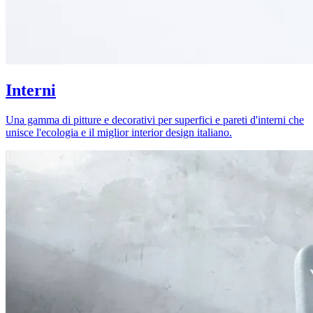
Interni
Una gamma di pitture e decorativi per superfici e pareti d'interni che
unisce l'ecologia e il miglior interior design italiano.