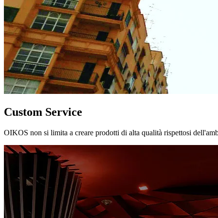
Custom Service
OIKOS non si limita a creare prodotti di alta qualità rispettosi dell'am