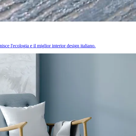
sce l'ecologia e il miglior interior design italiano.