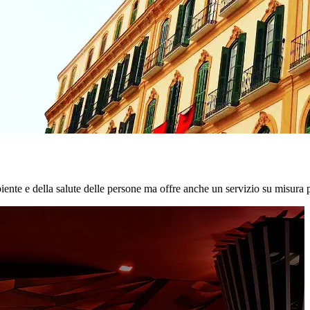
biente e della salute delle persone ma offre anche un servizio su misura p