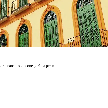
er creare la soluzione perfetta per te.