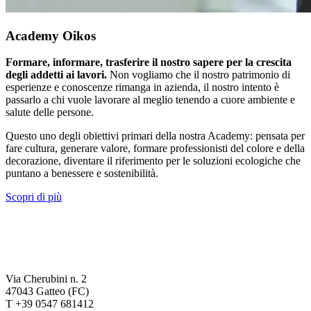
Academy Oikos
Formare, informare, trasferire il nostro sapere per la crescita
degli addetti ai lavori.
Non vogliamo che il nostro patrimonio di
esperienze e conoscenze rimanga in azienda, il nostro intento è
passarlo a chi vuole lavorare al meglio tenendo a cuore ambiente e
salute delle persone.
Questo uno degli obiettivi primari della nostra Academy: pensata per
fare cultura, generare valore, formare professionisti del colore e della
decorazione, diventare il riferimento per le soluzioni ecologiche che
puntano a benessere e sostenibilità.
Scopri di più
Via Cherubini n. 2
47043 Gatteo (FC)
T +39 0547 681412