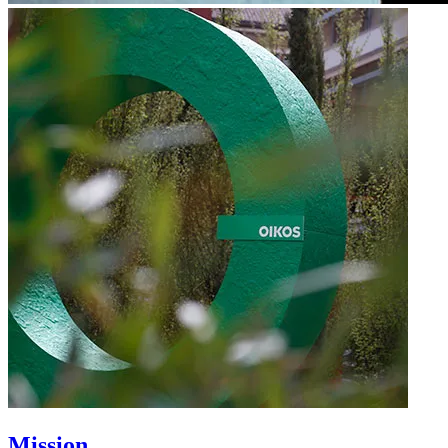
Mission