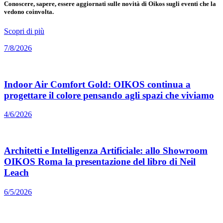
Conoscere, sapere, essere aggiornati sulle novità di Oikos sugli eventi che la
vedono coinvolta.
Scopri di più
7/8/2026
Indoor Air Comfort Gold: OIKOS continua a
progettare il colore pensando agli spazi che viviamo
4/6/2026
Architetti e Intelligenza Artificiale: allo Showroom
OIKOS Roma la presentazione del libro di Neil
Leach
6/5/2026