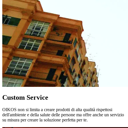
Custom Service
OIKOS non si limita a creare prodotti di alta qualità rispettosi
dell'ambiente e della salute delle persone ma offre anche un servizio
su misura per creare la soluzione perfetta per te.