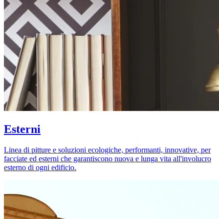
Esterni
Linea di pitture e soluzioni ecologiche, performanti, innovative, per
facciate ed esterni che garantiscono nuova e lunga vita all'involucro
esterno di ogni edificio.